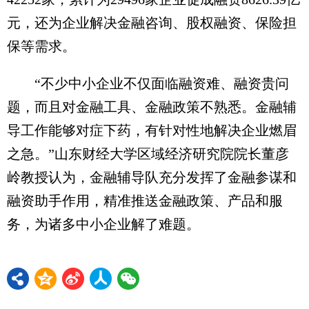
元，还为企业解决金融咨询、股权融资、保险担
保等需求。
“不少中小企业不仅面临融资难、融资贵问
题，而且对金融工具、金融政策不熟悉。金融辅
导工作能够对症下药，有针对性地解决企业燃眉
之急。”山东财经大学区域经济研究院院长董彦
岭教授认为，金融辅导队充分发挥了金融参谋和
融资助手作用，精准推送金融政策、产品和服
务，为诸多中小企业解了难题。