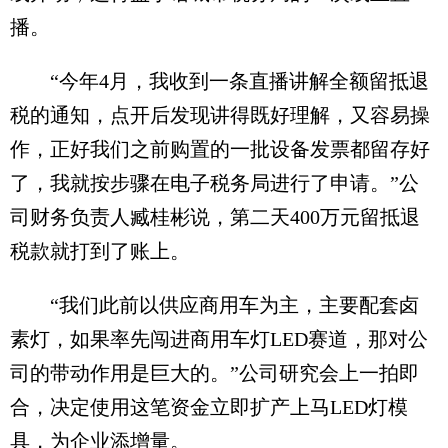
播。
“今年4月，我收到一条直播讲解全额留抵退
税的通知，点开后发现讲得既好理解，又容易操
作，正好我们之前购置的一批设备发票都留存好
了，我就按步骤在电子税务局进行了申请。”公
司财务负责人臧桂彬说，第二天400万元留抵退
税款就打到了账上。
“我们此前以供应商用车为主，主要配套卤
素灯，如果率先闯进商用车灯LED赛道，那对公
司的带动作用是巨大的。”公司研究会上一拍即
合，决定使用这笔资金立即扩产上马LED灯模
具，为企业添增量。