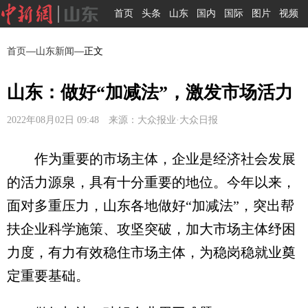
首页
头条
山东
国内
国际
图片
视频
首页
—
山东新闻
—正文
山东：做好“加减法”，激发市场活力
2022年08月02日 09:48 来源：大众报业·大众日报
作为重要的市场主体，企业是经济社会发展
的活力源泉，具有十分重要的地位。今年以来，
面对多重压力，山东各地做好“加减法”，突出帮
扶企业科学施策、攻坚突破，加大市场主体纾困
力度，有力有效稳住市场主体，为稳岗稳就业奠
定重要基础。