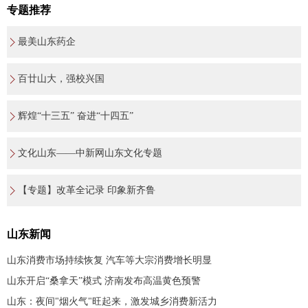
专题推荐
最美山东药企
百廿山大，强校兴国
辉煌“十三五” 奋进“十四五”
文化山东——中新网山东文化专题
【专题】改革全记录 印象新齐鲁
山东新闻
山东消费市场持续恢复 汽车等大宗消费增长明显
山东开启“桑拿天”模式 济南发布高温黄色预警
山东：夜间"烟火气"旺起来，激发城乡消费新活力