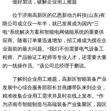
做好加法，破解企业用工难题
位于济南高新区的亿恩新动力科技(山东)有
限公司成立仅一年半，就已发展成为国内“三
电”系统解决方案和智能电网储能系统的重要供
应商。随着订单量迅速增加，招工难成为摆在企
业面前的最大问题。“我们不但需要电气设备工
程师、产品验证工程师等专业人才，还需要大量
的一线操作员。”该公司总经理于鹏说。
了解到企业用工难题，高新区智能装备产业
发展中心综合服务部部长甘燕娜带队来到企业，
精准收集企业用工需求并及时在线上发布。“作
为济南市智能制造与高端装备产业集聚区，园区