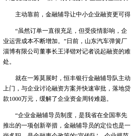
主动靠前，金融辅导让中小企业融资更可得
“虽然订单一直很充足，但受疫情影响，企
业运营成本不断增加。”日前，山东汽车弹簧厂
淄博有限公司董事长王泽锴对记者说起融资的难
处。
就在一筹莫展时，恒丰银行金融辅导队主动
上门，与企业讨论融资方案并快速审批，落地贷
款1000万元，缓解了企业资金周转难题。
“企业金融辅导员制度，是我省在全国率先
推出的一项创新举措，金融辅导员的定位也是一
岗多职，是金融惠企政策的‘宣传队’，企业规范