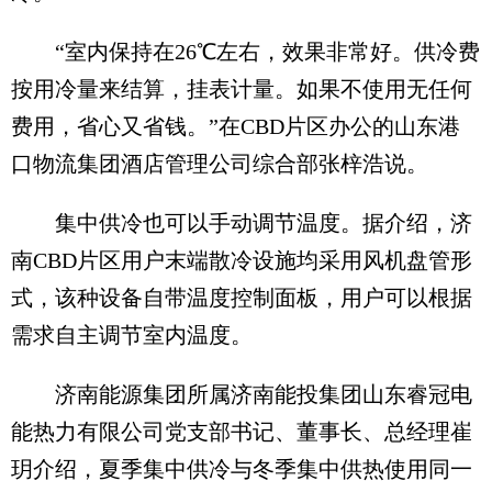
“室内保持在26℃左右，效果非常好。供冷费
按用冷量来结算，挂表计量。如果不使用无任何
费用，省心又省钱。”在CBD片区办公的山东港
口物流集团酒店管理公司综合部张梓浩说。
集中供冷也可以手动调节温度。据介绍，济
南CBD片区用户末端散冷设施均采用风机盘管形
式，该种设备自带温度控制面板，用户可以根据
需求自主调节室内温度。
济南能源集团所属济南能投集团山东睿冠电
能热力有限公司党支部书记、董事长、总经理崔
玥介绍，夏季集中供冷与冬季集中供热使用同一