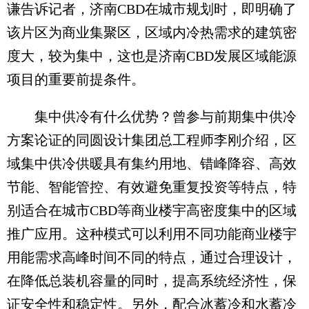
谦告诉记者，济南CBD在城市规划时，即明确了
该片区为商业集聚区，区域内冷热需求的建筑密
度大，较为集中，这也是济南CBD发展区域能源
项目的重要前提条件。
集中供冷有什么优势？曾参与前期集中供冷
方案论证的同圆设计集团总工程师李刚介绍，区
域集中供冷供暖具有集约用地、错峰降容、高效
节能、智能管控、有效避免重复投资等特点，特
别适合在城市CBD等商业楼宇高密度集中的区域
推广应用。这种模式可以利用不同功能商业楼宇
用能需求高峰时间不同的特点，通过合理设计，
在降低总装机容量的同时，提高系统经济性，保
证安全性和稳定性。另外，配合冰蓄冷和水蓄冷