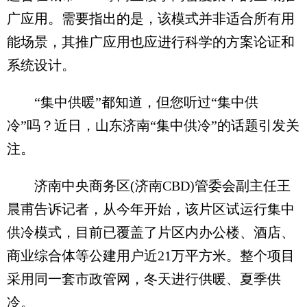
广应用。需要指出的是，该模式并非适合所有用
能场景，其推广应用也应进行科学的方案论证和
系统设计。
“集中供暖”都知道，但您听过“集中供
冷”吗？近日，山东济南“集中供冷”的话题引发关
注。
济南中央商务区(济南CBD)管委会副主任王
晨甫告诉记者，从今年开始，该片区试运行集中
供冷模式，目前已覆盖了片区内办公楼、酒店、
商业综合体等公建用户近21万平方米。整个项目
采用同一套市政管网，冬天进行供暖、夏季供
冷。