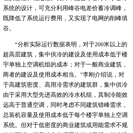
系统的设计，可充分利用峰谷电差价蓄冷调峰，
既降低了系统运行费用，又实现了电网的削峰填
谷。
“分析实际运行数据表明，对于200米以上的
超高层建筑，集中供冷的建设及使用成本低于楼
宇单独上空调机组的成本；对于一般商业建筑，
两者的建设及使用成本相当。”李刚介绍说，对
于高建筑密度、高用冷需求的建筑群，集中供冷
由于采用大型先进高效的冷水机组，其制冷能效
远高于普通空调，同时考虑不同建筑错峰需求，
总装机容量及使用成本低于每个楼宇单独上空调
系统。但对于低密度的商业建筑或用能需求不规