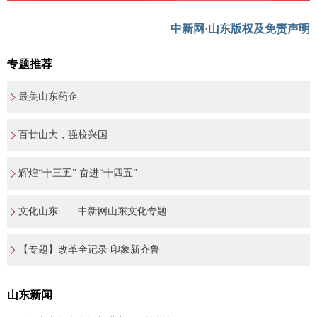
中新网·山东版权及免责声明
专题推荐
最美山东药企
百廿山大，强校兴国
辉煌“十三五” 奋进“十四五”
文化山东——中新网山东文化专题
【专题】改革全记录 印象新齐鲁
山东新闻