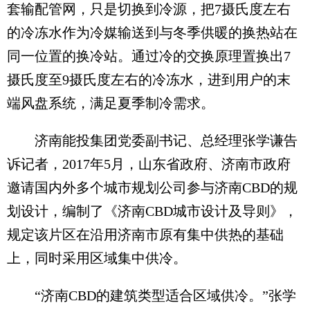
套输配管网，只是切换到冷源，把7摄氏度左右
的冷冻水作为冷媒输送到与冬季供暖的换热站在
同一位置的换冷站。通过冷的交换原理置换出7
摄氏度至9摄氏度左右的冷冻水，进到用户的末
端风盘系统，满足夏季制冷需求。
济南能投集团党委副书记、总经理张学谦告
诉记者，2017年5月，山东省政府、济南市政府
邀请国内外多个城市规划公司参与济南CBD的规
划设计，编制了《济南CBD城市设计及导则》，
规定该片区在沿用济南市原有集中供热的基础
上，同时采用区域集中供冷。
“济南CBD的建筑类型适合区域供冷。”张学