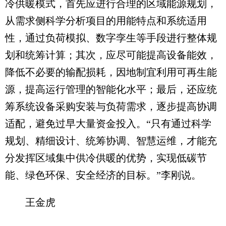
冷供暖模式，首先应进行合理的区域能源规划，
从需求侧科学分析项目的用能特点和系统适用
性，通过负荷模拟、数字孪生等手段进行整体规
划和统筹计算；其次，应尽可能提高设备能效，
降低不必要的输配损耗，因地制宜利用可再生能
源，提高运行管理的智能化水平；最后，还应统
筹系统设备采购安装与负荷需求，逐步提高协调
适配，避免过早大量资金投入。“只有通过科学
规划、精细设计、统筹协调、智慧运维，才能充
分发挥区域集中供冷供暖的优势，实现低碳节
能、绿色环保、安全经济的目标。”李刚说。
王金虎