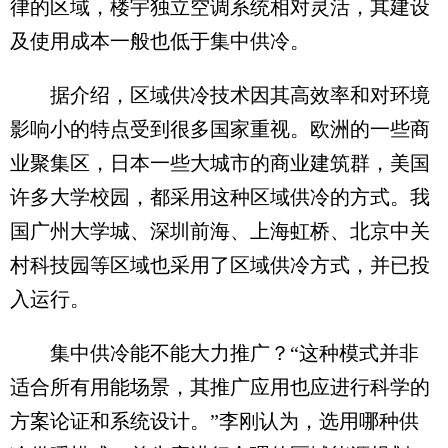
律的区域，楼宇独立空调系统相对灵活，其建设
及使用成本一般也低于集中供冷。
据介绍，区域供冷技术因其高效率和对环境
影响小的特点受到很多国家重视。欧洲的一些商
业聚集区，日本一些大城市的商业建筑群，美国
许多大学校园，都采用这种区域供冷的方式。我
国广州大学城、深圳前海、上海虹桥、北京中关
村科技园等区域也采用了区域供冷方式，并已投
入运行。
集中供冷能不能大力推广？“这种模式并非
适合所有用能场景，其推广应用也应进行科学的
方案论证和系统设计。”李刚认为，选用哪种供