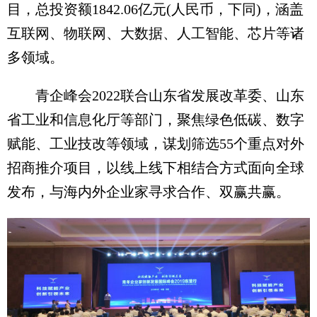
目，总投资额1842.06亿元(人民币，下同)，涵盖
互联网、物联网、大数据、人工智能、芯片等诸
多领域。
青企峰会2022联合山东省发展改革委、山东
省工业和信息化厅等部门，聚焦绿色低碳、数字
赋能、工业技改等领域，谋划筛选55个重点对外
招商推介项目，以线上线下相结合方式面向全球
发布，与海内外企业家寻求合作、双赢共赢。