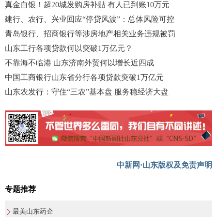
真金白银！超20城发购房补贴 有人已到账10万元
建行、农行、兴业回应“停贷风波”：总体风险可控
青岛银行、招商银行等涉房地产相关业务违规被罚
山东工行各项贷款何以突破1万亿元？
不靠海不临港 山东济南外贸何以增长近四成
中国工商银行山东省分行各项贷款突破1万亿元
山东农发行：守住“三农”基本盘 服务稳经济大盘
中新网·山东版权及免责声明
专题推荐
最美山东药企