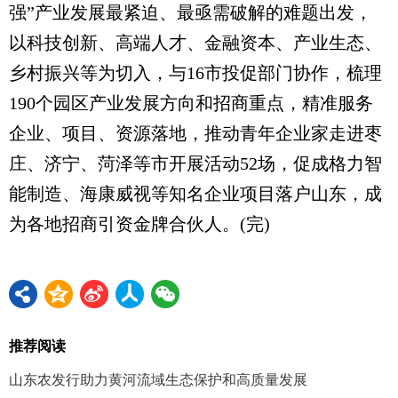
强”产业发展最紧迫、最亟需破解的难题出发，
以科技创新、高端人才、金融资本、产业生态、
乡村振兴等为切入，与16市投促部门协作，梳理
190个园区产业发展方向和招商重点，精准服务
企业、项目、资源落地，推动青年企业家走进枣
庄、济宁、菏泽等市开展活动52场，促成格力智
能制造、海康威视等知名企业项目落户山东，成
为各地招商引资金牌合伙人。(完)
推荐阅读
山东农发行助力黄河流域生态保护和高质量发展