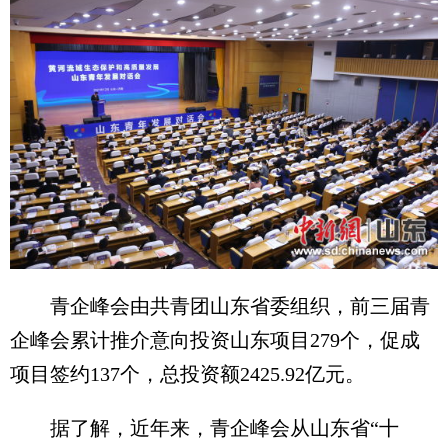
青企峰会由共青团山东省委组织，前三届青
企峰会累计推介意向投资山东项目279个，促成
项目签约137个，总投资额2425.92亿元。
据了解，近年来，青企峰会从山东省“十