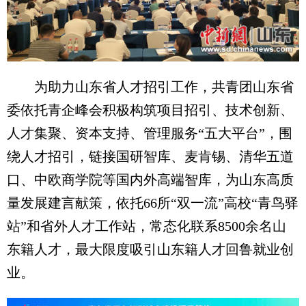
为助力山东省人才招引工作，共青团山东省
委依托青企峰会积极构筑项目招引、技术创新、
人才集聚、资本支持、管理服务“五大平台”，围
绕人才招引，链接国研智库、麦肯锡、清华五道
口、中欧商学院等国内外高端智库，为山东高质
量发展建言献策，依托66所“双一流”高校“青鸟驿
站”和省外人才工作站，常态化联系8500余名山
东籍人才，最大限度吸引山东籍人才回鲁就业创
业。