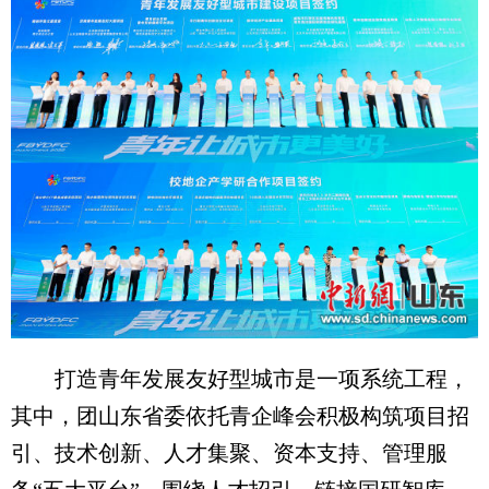
打造青年发展友好型城市是一项系统工程，
其中，团山东省委依托青企峰会积极构筑项目招
引、技术创新、人才集聚、资本支持、管理服