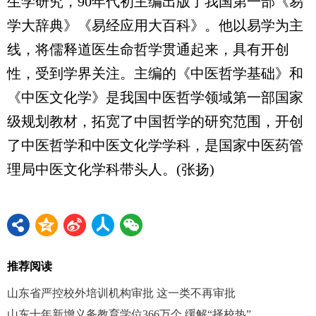
生学研究，90年代初主编出版了我国第一部《易
学大辞典》《易经应用大百科》。他以易学为主
线，将儒释道医生命哲学贯通起来，具有开创
性，受到学界关注。主编的《中医哲学基础》和
《中医文化学》是我国中医哲学领域第一部国家
级规划教材，拓宽了中国哲学的研究范围，开创
了中医哲学和中医文化学学科，是国家中医药管
理局中医文化学科带头人。(张扬)
推荐阅读
山东省严控校外培训机构审批 这一类不再审批
山东十年新增义务教育学位366万个 缓解“择校热”