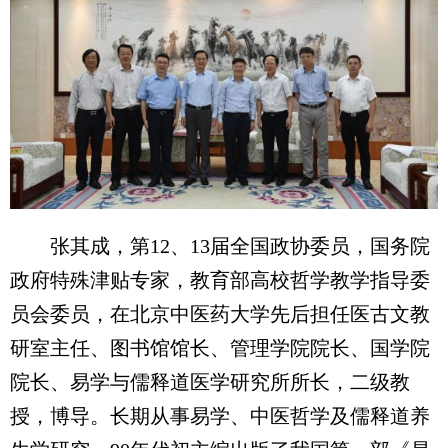
张其成，第12、13届全国政协委员，国务院
政府特殊津贴专家，教育部高校哲学教学指导委
员会委员，在北京中医药大学先后担任医古文教
研室主任、图书馆馆长、管理学院院长、国学院
院长、易学与儒释道医学研究所所长，二级教
授，博导。长期从事易学、中医哲学及儒释道养