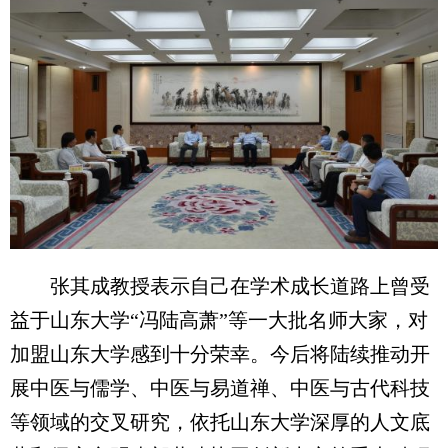
张其成教授表示自己在学术成长道路上曾受
益于山东大学“冯陆高萧”等一大批名师大家，对
加盟山东大学感到十分荣幸。今后将陆续推动开
展中医与儒学、中医与易道禅、中医与古代科技
等领域的交叉研究，依托山东大学深厚的人文底