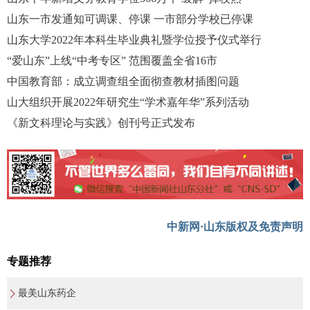
山东一市发通知可调课、停课 一市部分学校已停课
山东大学2022年本科生毕业典礼暨学位授予仪式举行
“爱山东”上线“中考专区” 范围覆盖全省16市
中国教育部：成立调查组全面彻查教材插图问题
山大组织开展2022年研究生“学术嘉年华”系列活动
《新文科理论与实践》创刊号正式发布
中新网·山东版权及免责声明
专题推荐
最美山东药企