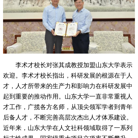
李术才校长对张其成教授加盟山东大学表示
欢迎。李术才校长指出，科研发展的根源在于人
才，人才所带来的生产力和影响力在科研发展中
起到重要的推动作用。山东大学一直非常重视人
才工作，广揽各方名师，从顶尖领军学者到青年
后备人才，不断完善高层次杰出人才体系建设。
近年来，山东大学在人文社科领域取得了一系列