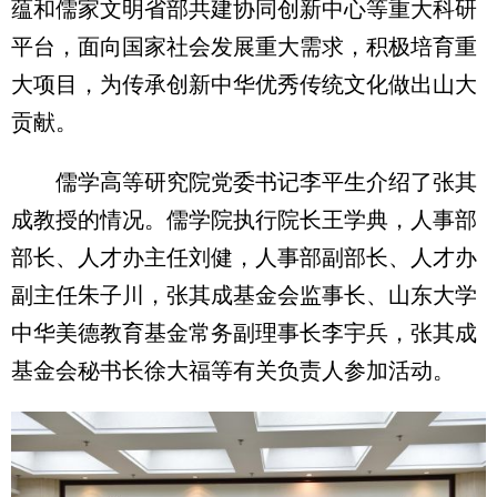
蕴和儒家文明省部共建协同创新中心等重大科研
平台，面向国家社会发展重大需求，积极培育重
大项目，为传承创新中华优秀传统文化做出山大
贡献。
儒学高等研究院党委书记李平生介绍了张其
成教授的情况。儒学院执行院长王学典，人事部
部长、人才办主任刘健，人事部副部长、人才办
副主任朱子川，张其成基金会监事长、山东大学
中华美德教育基金常务副理事长李宇兵，张其成
基金会秘书长徐大福等有关负责人参加活动。