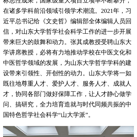
标志性成果，国家级重大项目立项率不断攀升，
在诸多学科前沿领域引领学术潮流。2021年，习
近平总书记给《文史哲》编辑部全体编辑人员回
信，对山东大学哲学社会科学工作的进一步开展
带来巨大的鼓舞和动力。张其成教授受聘山东大
学讲席教授，必将有力地推动学校在中医文化和
中医哲学领域的发展，为山东大学哲学学科的建
设带来引领性、开创性的动力。山东大学将一如
既往地尊重人才、爱护人才、服务人才、成就人
才，协同各部门做好保障工作，让人才静心做学
问、搞研究，全力培育造就与时代同频共振的中
国特色哲学社会科学“山大学派”。