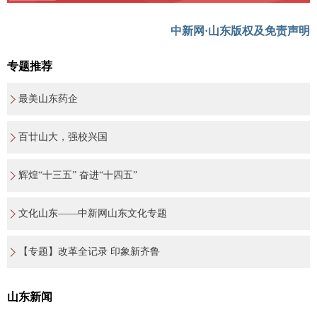
中新网·山东版权及免责声明
专题推荐
最美山东药企
百廿山大，强校兴国
辉煌“十三五” 奋进“十四五”
文化山东——中新网山东文化专题
【专题】改革全记录 印象新齐鲁
山东新闻