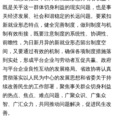
既是关乎这一群体切身利益的现实问题，也是事
关经济发展、社会和谐稳定的长远问题。要紧扣
新就业形态特点，健全完善制度，做到制度与机
制有效衔接，既要注意制度的系统性、协调性、
前瞻性，为日新月异的新就业形态留出制度空
间，又要通过有效的机制，确保各项制度措施落
到实处，形成平台企业与劳动者互促共赢、政府
与平台企业良性互动的发展格局。省政协将认真
贯彻落实以人民为中心的发展思想和省委关于持
续改善民生的工作部署，聚焦事关群众切身利益
的热点、焦点、难点问题，广聚众识、广集众
智、广汇众力，共同推动问题解决，促进民生改
善。