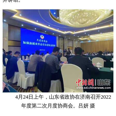
4月24日上午，山东省政协在济南召开2022
年度第二次月度协商会。吕妍 摄