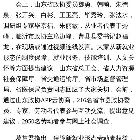
会上，山东省政协委员魏勇、韩萌、朱德
泉、张开兴、白彬、王玉亮、毕秀玲、张法水，
调研组专家毕京福、朱丽敏，从业者代表于秀
峰，临沂市政协主席边峰、曹县县委书记赵福
龙，在现场或通过视频连线发言。大家从新就业
形态的制度保障、就业服务、技能培训、人文关
怀等方面提出建议。山东省总工会、省人力资源
社会保障厅、省交通运输厅、省市场监督管理
局、省医保局负责同志回应了大家关切。会前，
通过山东政协APP云协商，216名省市县政协委
员、专家、劳动者代表参与互动交流、提出意见
建议，2950名劳动者参与网上社会调查。
葛慧君指出，保障新就业形态劳动者权益，