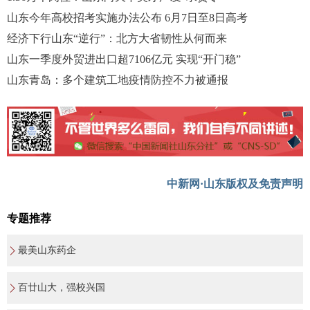
山东今年高校招考实施办法公布 6月7日至8日高考
经济下行山东“逆行”：北方大省韧性从何而来
山东一季度外贸进出口超7106亿元 实现“开门稳”
山东青岛：多个建筑工地疫情防控不力被通报
中新网·山东版权及免责声明
专题推荐
最美山东药企
百廿山大，强校兴国