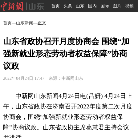
首页
头条
山东
国内
国际
图片
视频
首页
—
山东新闻
—正文
山东省政协召开月度协商会 围绕“加
强新就业形态劳动者权益保障”协商
议政
2022年04月24日 17:47 来源：中新网山东
中新网山东新闻4月24日电(吕妍) 4月24日上
午，山东省政协在济南召开2022年度第二次月度
协商会，围绕“加强新就业形态劳动者权益保
障”协商议政。山东省政协主席葛慧君主持会议
并讲话。