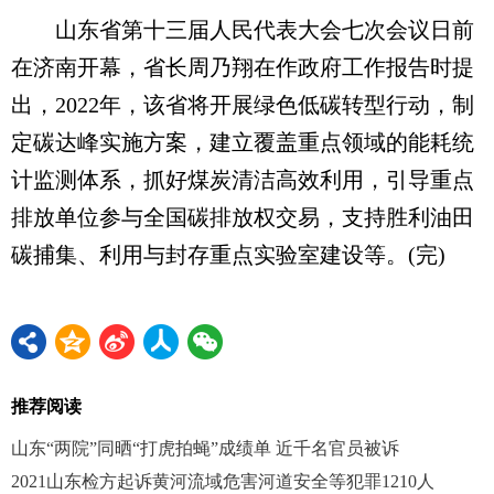
山东省第十三届人民代表大会七次会议日前
在济南开幕，省长周乃翔在作政府工作报告时提
出，2022年，该省将开展绿色低碳转型行动，制
定碳达峰实施方案，建立覆盖重点领域的能耗统
计监测体系，抓好煤炭清洁高效利用，引导重点
排放单位参与全国碳排放权交易，支持胜利油田
碳捕集、利用与封存重点实验室建设等。(完)
推荐阅读
山东“两院”同晒“打虎拍蝇”成绩单 近千名官员被诉
2021山东检方起诉黄河流域危害河道安全等犯罪1210人