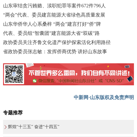
山东审结贪污贿赂、渎职犯罪等案件672件796人
“两会”代表、委员建言能源大省绿色高质量发展
山东华侨华人心系桑梓 “两会”建言打好“侨”牌
代表、委员组“智囊团”建言能源大省“双碳”路
政协委员关注齐鲁文化遗产保护探索活化利用路径
省政协委员张志敏：发挥侨商优势 讲好山东故事
中新网·山东版权及免责声明
专题推荐
辉煌“十三五” 奋进“十四五”