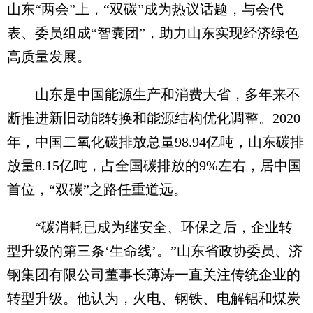
山东“两会”上，“双碳”成为热议话题，与会代
表、委员组成“智囊团”，助力山东实现经济绿色
高质量发展。
山东是中国能源生产和消费大省，多年来不
断推进新旧动能转换和能源结构优化调整。2020
年，中国二氧化碳排放总量98.94亿吨，山东碳排
放量8.15亿吨，占全国碳排放的9%左右，居中国
首位，“双碳”之路任重道远。
“碳消耗已成为继安全、环保之后，企业转
型升级的第三条‘生命线’。”山东省政协委员、济
钢集团有限公司董事长薄涛一直关注传统企业的
转型升级。他认为，火电、钢铁、电解铝和煤炭