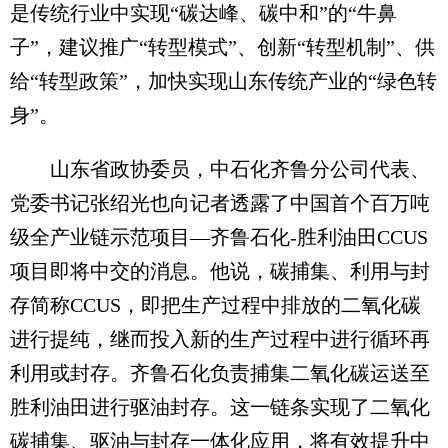
是传统行业中实现“碳达峰、碳中和”的“牛鼻
子”，建议推广“转型模式”、创新“转型机制”、供
给“转型政策”，加快实现山东传统产业的“绿色转
身”。
山东省政协委员，中石化齐鲁分公司代表、
党委书记张绍光也向记者透露了中国首个百万吨
级全产业链示范项目—齐鲁石化-胜利油田CCUS
项目即将中交的消息。他说，碳捕集、利用与封
存简称CCUS，即把生产过程中排放的二氧化碳
进行提纯，继而投入新的生产过程中进行循环再
利用或封存。齐鲁石化负责捕集二氧化碳运送至
胜利油田进行驱油封存。这一链条实现了二氧化
碳捕集、驱油与封存一体化应用，将有效提升中