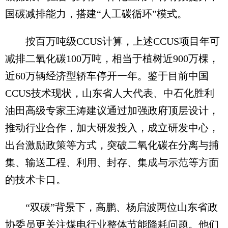
国碳减排能力，搭建“人工碳循环”模式。
按百万吨级CCUS计算，上述CCUS项目年可
减排二氧化碳100万吨，相当于植树近900万棵，
近60万辆经济型轿车停开一年。鉴于目前中国
CCUS技术现状，山东省人大代表、中石化胜利
油田高级专家王涛建议通过加强政府顶层设计，
推动行业合作，加大研发投入，成立研发中心，
出台激励政策等方式，突破二氧化碳在分离与捕
集、输送工程、利用、封存、集成与示范等方面
的技术卡口。
“双碳”背景下，高鹏、杨启波两位山东省政
协委员更关注煤电行业整体节能降耗问题。他们