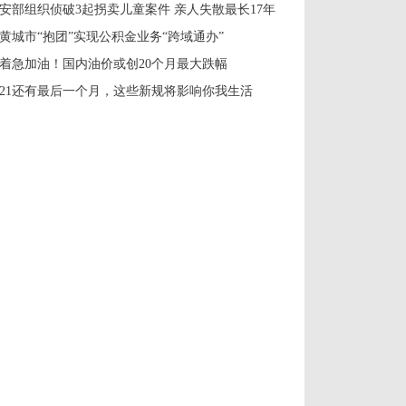
安部组织侦破3起拐卖儿童案件 亲人失散最长17年
黄城市“抱团”实现公积金业务“跨域通办”
着急加油！国内油价或创20个月最大跌幅
021还有最后一个月，这些新规将影响你我生活