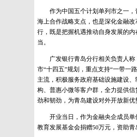
作为中国五个计划单列市之一，青
海上合作战略支点，也是深化金融改
行，既是把握机遇推动自身发展的内
当。
广发银行青岛分行相关负责人称，
市“十四五”规划，重点支持“一带一
主流，积极服务政府基础设施建设、
构、普惠小微等客户群，全力提供信
劲和韧劲，为青岛建设对外开放新优
开业当日，作为金融央企成员单位
教育发展基金会捐赠50万元，资助