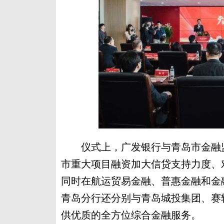
仪式上，广发银行与青岛市金融监
市重大项目融资加大信贷支持力度、
同时在航运贸易金融、普惠金融和金
青岛分行还分别与青岛城投集团、赛
供优质的全方位综合金融服务。