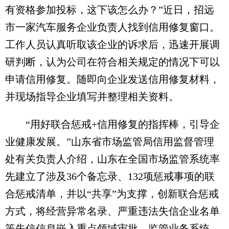
有资格参加投标，这下该怎么办？”近日，招远
市一家汽车服务企业负责人找到信用修复窗口。
工作人员认真听取该企业的诉求后，迅速开展调
研判断，认为公司在符合相关规定的情况下可以
申请信用修复。随即向企业发送信用修复材料，
并现场指导企业填写并整理相关资料。
“用好联合惩戒+信用修复的指挥棒，引导企
业健康发展。”山东省市场监管局信用监督管理
处有关负责人介绍，山东在全国市场监管系统率
先建立了涉及36个备忘录、132项惩戒事项的联
合惩戒清单，并以“共享”为支撑，创新联合惩戒
方式，将经营异常名录、严重违法失信企业名单
等失信信息嵌入重点领域审批、监管业务系统，