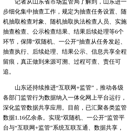
记者从山东省市场监管局了解到，山东进一
步细化集中抽查工作，规定为抽查任务设置、随
机抽取检查对象、随机抽取执法检查人员、实施
抽查检查、公示检查结果、结果后续处理等6个
环节，保障“双随机、一公开”抽查从任务发起、
抽查执行、后续处理、结果公示、信息共享全程
留痕，真正做到来源可溯、过程可查、责任可
追。
山东还持续推进“互联网+监管”，推动各级
各部门监管行为数据纳入一体化网上平台运行，
深化监管数据共享应用。目前，已汇聚各类监管
数据1.16亿余条。实现“双随机、一公开”监管平
台与“互联网+监管”系统互联互通、数据共享，