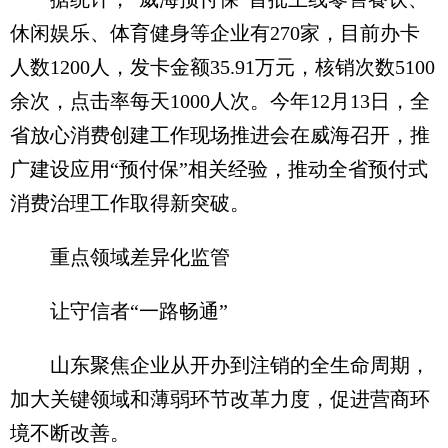
休闲娱乐、体育健身等企业有270家，目前办卡
人数1200人，发卡金额35.91万元，核销次数5100
余次，点击率每天1000人次。今年12月13日，全
省放心消费创建工作现场推进会在威海召开，推
广建设应用“预付保”相关经验，推动全省预付式
消费治理工作取得新突破。
重点领域差异化监管
让守信者“一路畅通”
山东聚焦企业从开办到注销的全生命周期，
加大关键领域和薄弱环节改革力度，促进营商环
境不断改善。