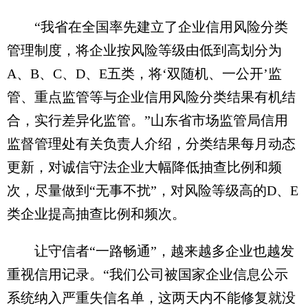
“我省在全国率先建立了企业信用风险分类
管理制度，将企业按风险等级由低到高划分为
A、B、C、D、E五类，将‘双随机、一公开’监
管、重点监管等与企业信用风险分类结果有机结
合，实行差异化监管。”山东省市场监管局信用
监督管理处有关负责人介绍，分类结果每月动态
更新，对诚信守法企业大幅降低抽查比例和频
次，尽量做到“无事不扰”，对风险等级高的D、E
类企业提高抽查比例和频次。
让守信者“一路畅通”，越来越多企业也越发
重视信用记录。“我们公司被国家企业信息公示
系统纳入严重失信名单，这两天内不能修复就没