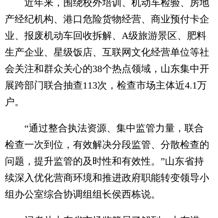
近年来，围绕校外培训、机动车检验、房地
产经纪机构、港口危险货物经营、商业预付卡企
业、报废机动车回收拆解、A级旅游景区、肥料
生产企业、星级饭店、互联网文化经营单位等社
会关注和群众关心的38个热点领域，山东集中开
展跨部门联合抽查113次，检查市场主体近4.1万
户。
“通过整合执法资源、集中监管力量，联合
检查一次到位，有效解决分段监管、分散检查的
问题，提升监管的及时性和有效性。”山东省持
续深入优化营商环境和推进政府职能转变领导小
组办公室综合协调组组长侯西栋说。