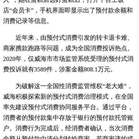
店“会员卡”，手机界面即显示出了预付款余额和
消费记录等信息。
近年来，由预付式消费引发的转卡退卡难、
商家携款跑路等问题，成为全国消费投诉热点。
2020年，仅威海市市场监管系统受理的预付式消
费投诉就有3589件，涉案金额808.1万元。
为破解这一全国性消费监管维权“老大难”，
威海积极探索新的预付式消费治理模式，在全国
率先建设预付式消费协同服务平台。通过平台，
消费者的预付款集中存放于银行的预付款托管账
户。消费行为完成后，经消费者确认，当次消费
金额从预付款中清分划转给商家。若商家违约或