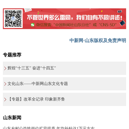
中新网·山东版权及免责声明
专题推荐
辉煌“十三五” 奋进“十四五”
文化山东——中新网山东文化专题
【专题】改革全记录 印象新齐鲁
山东新闻
山东乡村公益性岗位扩容提质 年均补贴达1万元左右