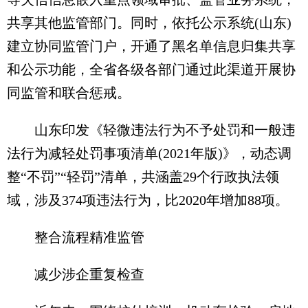
共享其他监管部门。同时，依托公示系统(山东)
建立协同监管门户，开通了黑名单信息归集共享
和公示功能，全省各级各部门通过此渠道开展协
同监管和联合惩戒。
山东印发《轻微违法行为不予处罚和一般违
法行为减轻处罚事项清单(2021年版)》，动态调
整“不罚”“轻罚”清单，共涵盖29个行政执法领
域，涉及374项违法行为，比2020年增加88项。
整合流程精准监管
减少涉企重复检查