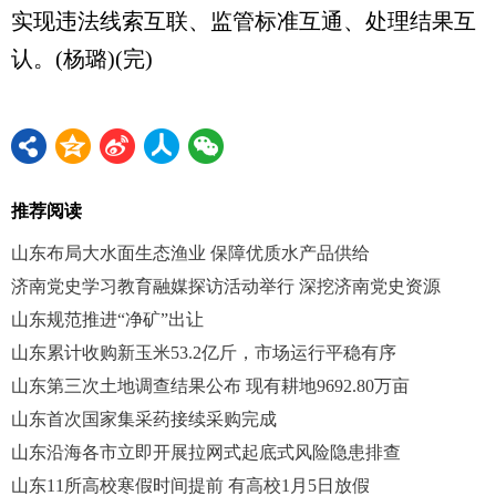
实现违法线索互联、监管标准互通、处理结果互
认。(杨璐)(完)
推荐阅读
山东布局大水面生态渔业 保障优质水产品供给
济南党史学习教育融媒探访活动举行 深挖济南党史资源
山东规范推进“净矿”出让
山东累计收购新玉米53.2亿斤，市场运行平稳有序
山东第三次土地调查结果公布 现有耕地9692.80万亩
山东首次国家集采药接续采购完成
山东沿海各市立即开展拉网式起底式风险隐患排查
山东11所高校寒假时间提前 有高校1月5日放假