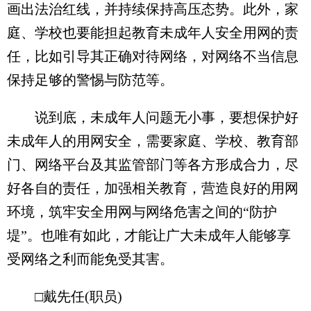
画出法治红线，并持续保持高压态势。此外，家
庭、学校也要能担起教育未成年人安全用网的责
任，比如引导其正确对待网络，对网络不当信息
保持足够的警惕与防范等。
说到底，未成年人问题无小事，要想保护好
未成年人的用网安全，需要家庭、学校、教育部
门、网络平台及其监管部门等各方形成合力，尽
好各自的责任，加强相关教育，营造良好的用网
环境，筑牢安全用网与网络危害之间的“防护
堤”。也唯有如此，才能让广大未成年人能够享
受网络之利而能免受其害。
□戴先任(职员)