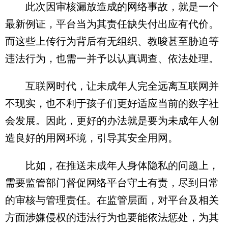
此次因审核漏放造成的网络事故，就是一个
最新例证，平台当为其责任缺失付出应有代价。
而这些上传行为背后有无组织、教唆甚至胁迫等
违法行为，也需一并予以认真调查、依法处理。
互联网时代，让未成年人完全远离互联网并
不现实，也不利于孩子们更好适应当前的数字社
会发展。因此，更好的办法就是要为未成年人创
造良好的用网环境，引导其安全用网。
比如，在推送未成年人身体隐私的问题上，
需要监管部门督促网络平台守土有责，尽到日常
的审核与管理责任。在监管层面，对平台及相关
方面涉嫌侵权的违法行为也要能依法惩处，为其