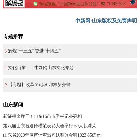
中新网·山东版权及免责声明
专题推荐
辉煌“十三五” 奋进“十四五”
文化山东——中新网山东文化专题
【专题】改革全记录 印象新齐鲁
山东新闻
新征程这样干！山东16市市委书记齐亮相
第八届山东省道德模范表彰大会举行 60人获殊荣
山东省2020年度审计查出问题整改金额1023.85亿元