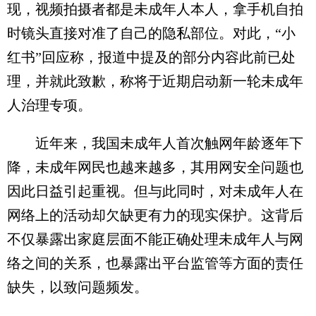
现，视频拍摄者都是未成年人本人，拿手机自拍
时镜头直接对准了自己的隐私部位。对此，“小
红书”回应称，报道中提及的部分内容此前已处
理，并就此致歉，称将于近期启动新一轮未成年
人治理专项。
近年来，我国未成年人首次触网年龄逐年下
降，未成年网民也越来越多，其用网安全问题也
因此日益引起重视。但与此同时，对未成年人在
网络上的活动却欠缺更有力的现实保护。这背后
不仅暴露出家庭层面不能正确处理未成年人与网
络之间的关系，也暴露出平台监管等方面的责任
缺失，以致问题频发。