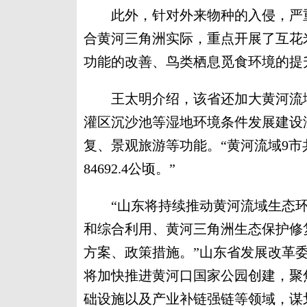
此外，针对外来物种的入侵，严重
合黄河三角洲实际，重点开展了互花
功能的改善、鸟类栖息觅食环境的提
王太明介绍，该省还加大黄河流域
灌区沉沙池等湿地环境条件发展建设
复、景观旅游等功能。“黄河流域9市
84692.4公顷。”
“山东将持续推动黄河流域生态环
和综合利用、黄河三角洲生态保护修
方案、政策措施。”山东省发展改革
将加快推进黄河口国家公园创建，聚
础设施以及产业补链强链等领域，谋