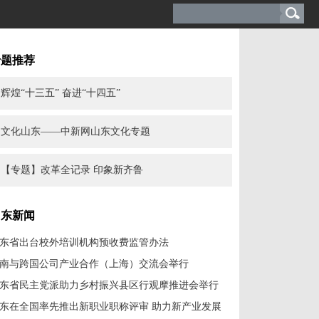
专题推荐
辉煌“十三五” 奋进“十四五”
文化山东——中新网山东文化专题
【专题】改革全记录 印象新齐鲁
山东新闻
东省出台校外培训机构预收费监管办法
南与跨国公司产业合作（上海）交流会举行
东省民主党派助力乡村振兴县区行观摩推进会举行
东在全国率先推出新职业职称评审 助力新产业发展