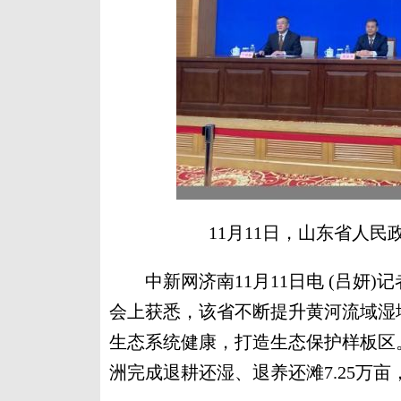
11月11日，山东省人
中新网济南11月11日电 (吕妍)记
会上获悉，该省不断提升黄河流域湿
生态系统健康，打造生态保护样板区
洲完成退耕还湿、退养还滩7.25万亩