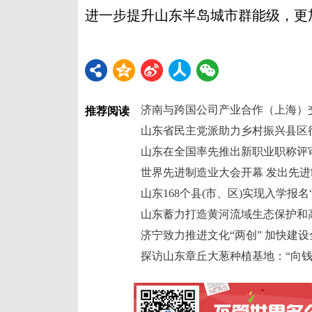
进一步提升山东半岛城市群能级，更
济南与跨国公司产业合作（上海）
推荐阅读
山东省民主党派助力乡村振兴县区
山东在全国率先推出新职业职称评
世界先进制造业大会开幕 发出先
山东168个县(市、区)实现入学报名
山东蓄力打造黄河流域生态保护和
济宁致力推进文化“两创” 加快建
探访山东章丘大葱种植基地：“向钱