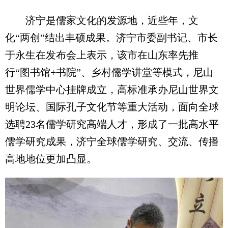
济宁是儒家文化的发源地，近些年，文
化“两创”结出丰硕成果。济宁市委副书记、市长
于永生在发布会上表示，该市在山东率先推
行“图书馆+书院”、乡村儒学讲堂等模式，尼山
世界儒学中心挂牌成立，高标准承办尼山世界文
明论坛、国际孔子文化节等重大活动，面向全球
选聘23名儒学研究高端人才，形成了一批高水平
儒学研究成果，济宁全球儒学研究、交流、传播
高地地位更加凸显。