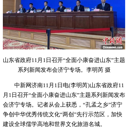
山东省政府11月1日召开“全面小康奋进山东”主题
系列新闻发布会济宁专场。李明芮 摄
中新网济南11月1日电(李明芮)山东省政府11
月1日召开“全面小康奋进山东”主题系列新闻发布
会济宁专场。记者从会上获悉，“孔孟之乡”济宁
争创中华优秀传统文化“两创”先行示范区，加快
建设全球儒学高地和世界文化旅游名城。