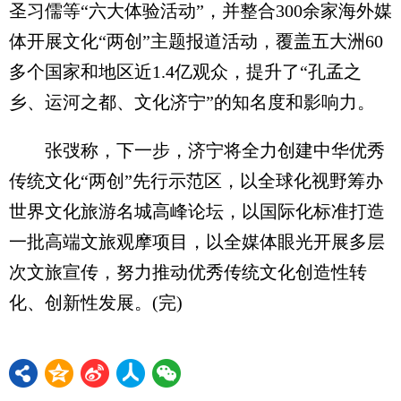
圣习儒等“六大体验活动”，并整合300余家海外媒
体开展文化“两创”主题报道活动，覆盖五大洲60
多个国家和地区近1.4亿观众，提升了“孔孟之
乡、运河之都、文化济宁”的知名度和影响力。
张弢称，下一步，济宁将全力创建中华优秀
传统文化“两创”先行示范区，以全球化视野筹办
世界文化旅游名城高峰论坛，以国际化标准打造
一批高端文旅观摩项目，以全媒体眼光开展多层
次文旅宣传，努力推动优秀传统文化创造性转
化、创新性发展。(完)