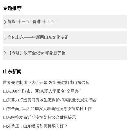
专题推荐
辉煌“十三五” 奋进“十四五”
文化山东——中新网山东文化专题
【专题】改革全记录 印象新齐鲁
山东新闻
世界先进制造业大会开幕 发出先进制造山东强音
山东168个县(市、区)实现入学报名“全网办”
山东蓄力打造黄河流域生态保护和高质量发展先行区
山东全面启动3-11周岁人群新冠病毒疫苗接种工作
山东疾控发布近期疫情防控公众健康提示
内外承压，山东经济如何持续向好？