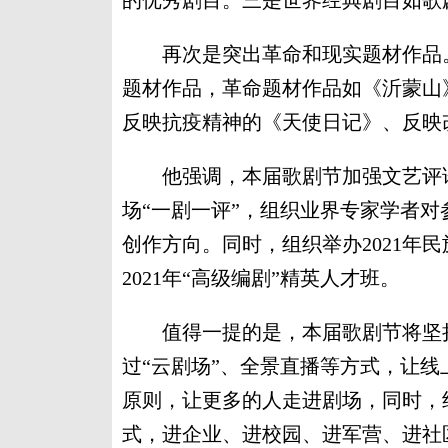
的优秀剧目。三是世界经典剧目如歌
再次是突出革命和现实题材作品。
题材作品，革命题材作品如《沂蒙山
反映抗疫精神的《天使日记》、反映
他强调，本届歌剧节加强文艺评论
场“一剧一评”，组织业界专家学者
创作方向。同时，组织举办2021年
2021年“高级编剧”精英人才班。
值得一提的是，本届歌剧节将坚持
过“云剧场”、全景直播等方式，让
原则，让更多的人走进剧场，同时，
式，进企业、进校园、进军营、进社