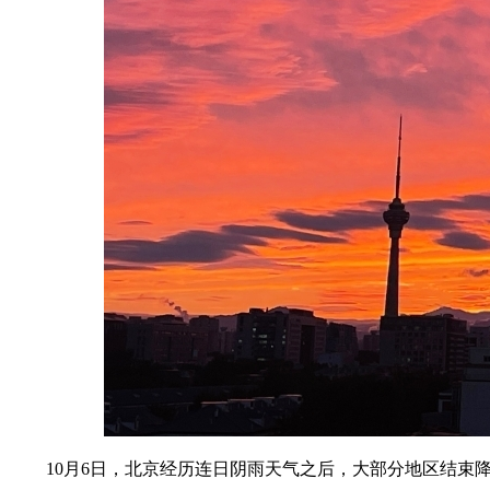
10月6日，北京经历连日阴雨天气之后，大部分地区结束降