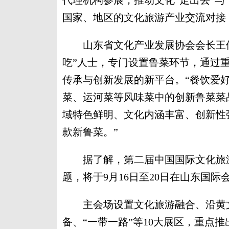
代理机构参展，推动文化“走出去”与
国家、地区的文化旅游产业交流对接
山东省文化产业发展协会会长王修
吃”人士，专门设置鲁菜环节，通过
传承与创新发展的新平台。“餐饮爱
菜、运河菜等风味菜中的创新鲁菜菜
域特色鲜明、文化内涵丰富、创新性
款新鲁菜。”
据了解，第二届中国国际文化旅游
题，将于9月16日至20日在山东国际
主会场设置文化旅游融合、沿黄文
备、“一带一路”等10大展区，重点推出