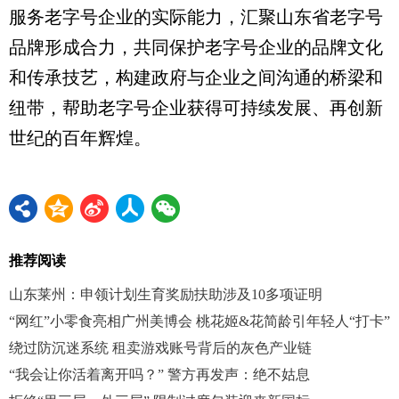
服务老字号企业的实际能力，汇聚山东省老字号
品牌形成合力，共同保护老字号企业的品牌文化
和传承技艺，构建政府与企业之间沟通的桥梁和
纽带，帮助老字号企业获得可持续发展、再创新
世纪的百年辉煌。
推荐阅读
山东莱州：申领计划生育奖励扶助涉及10多项证明
“网红”小零食亮相广州美博会 桃花姬&花简龄引年轻人“打卡”
绕过防沉迷系统 租卖游戏账号背后的灰色产业链
“我会让你活着离开吗？” 警方再发声：绝不姑息