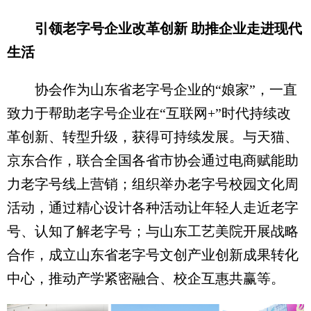
引领老字号企业改革创新 助推企业走进现代
生活
协会作为山东省老字号企业的“娘家”，一直
致力于帮助老字号企业在“互联网+”时代持续改
革创新、转型升级，获得可持续发展。与天猫、
京东合作，联合全国各省市协会通过电商赋能助
力老字号线上营销；组织举办老字号校园文化周
活动，通过精心设计各种活动让年轻人走近老字
号、认知了解老字号；与山东工艺美院开展战略
合作，成立山东省老字号文创产业创新成果转化
中心，推动产学紧密融合、校企互惠共赢等。