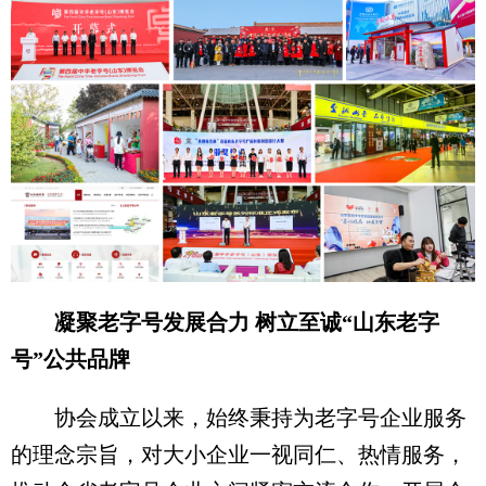
凝聚老字号发展合力 树立至诚“山东老字
号”公共品牌
协会成立以来，始终秉持为老字号企业服务
的理念宗旨，对大小企业一视同仁、热情服务，