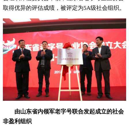
取得优异的评估成绩，被评定为5A级社会组织。
由山东省内领军老字号联合发起成立的社会
非盈利组织