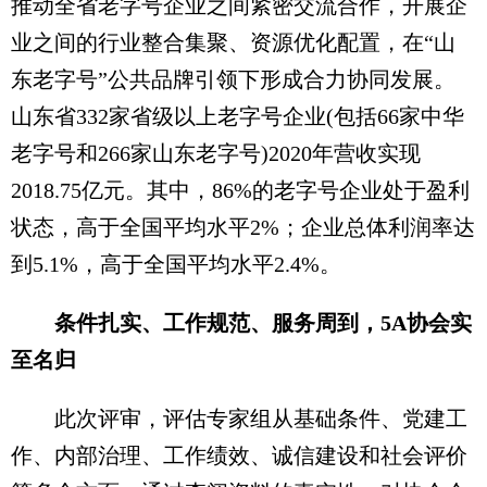
推动全省老字号企业之间紧密交流合作，开展企
业之间的行业整合集聚、资源优化配置，在“山
东老字号”公共品牌引领下形成合力协同发展。
山东省332家省级以上老字号企业(包括66家中华
老字号和266家山东老字号)2020年营收实现
2018.75亿元。其中，86%的老字号企业处于盈利
状态，高于全国平均水平2%；企业总体利润率达
到5.1%，高于全国平均水平2.4%。
条件扎实、工作规范、服务周到，5A协会实
至名归
此次评审，评估专家组从基础条件、党建工
作、内部治理、工作绩效、诚信建设和社会评价