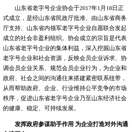
山东省老字号企业协会于2017年1月18日正
式成立，是经山东省民政厅批准、由山东省商务
厅支持、山东省内领军老字号企业自愿联合发起
成立的社会非盈利组织。协会成立的宗旨是代表
山东省老字号企业的集体利益，深入挖掘山东省
老字号企业和社会资源，反映会员企业诉求、协
调会员企业关系、规范会员企业行为，为企业和
政府、社会之间的沟通往来搭建紧密联系纽带，
从而帮助政府、企业、行业维持公平竞争的市场
秩序，促进山东省老字号企业乃至山东经济社会
的健康、稳定、可持续发展。
发挥政府参谋助手作用 为企业打造对外沟通