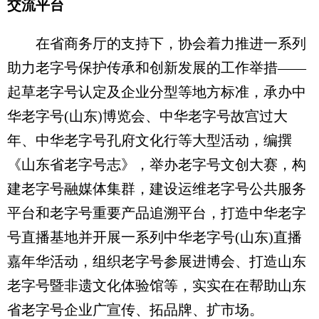
交流平台
在省商务厅的支持下，协会着力推进一系列
助力老字号保护传承和创新发展的工作举措——
起草老字号认定及企业分型等地方标准，承办中
华老字号(山东)博览会、中华老字号故宫过大
年、中华老字号孔府文化行等大型活动，编撰
《山东省老字号志》，举办老字号文创大赛，构
建老字号融媒体集群，建设运维老字号公共服务
平台和老字号重要产品追溯平台，打造中华老字
号直播基地并开展一系列中华老字号(山东)直播
嘉年华活动，组织老字号参展进博会、打造山东
老字号暨非遗文化体验馆等，实实在在帮助山东
省老字号企业广宣传、拓品牌、扩市场。