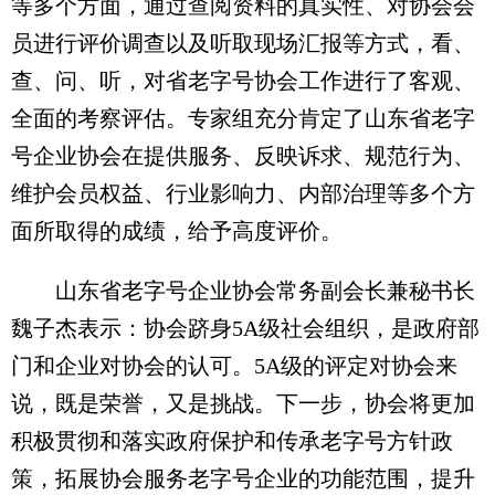
等多个方面，通过查阅资料的真实性、对协会会
员进行评价调查以及听取现场汇报等方式，看、
查、问、听，对省老字号协会工作进行了客观、
全面的考察评估。专家组充分肯定了山东省老字
号企业协会在提供服务、反映诉求、规范行为、
维护会员权益、行业影响力、内部治理等多个方
面所取得的成绩，给予高度评价。
山东省老字号企业协会常务副会长兼秘书长
魏子杰表示：协会跻身5A级社会组织，是政府部
门和企业对协会的认可。5A级的评定对协会来
说，既是荣誉，又是挑战。下一步，协会将更加
积极贯彻和落实政府保护和传承老字号方针政
策，拓展协会服务老字号企业的功能范围，提升