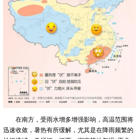
在南方，受雨水增多增强影响，高温范围将
迅速收敛，暑热有所缓解，尤其是在降雨频繁的