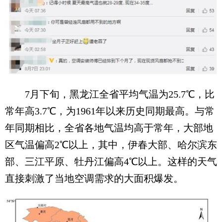
7月下旬，黑龙江全省平均气温为25.7℃，比
常年高3.7℃，为1961年以来历史同期最高。与常
年同期相比，全省各地气温均高于常年，大部地
区气温偏高2℃以上，其中，伊春大部、哈尔滨东
部、三江平原、牡丹江偏高4℃以上。这样的天气
直接刺激了当地空调需求的大面积爆发。