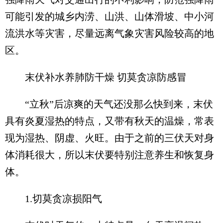
可能引发的城乡内涝、山洪、山体滑坡、中小河
流洪水等灾害，尽量远离气象灾害风险较高的地
区。
末伏补水养肺防干燥 切莫贪凉防感冒
“立秋”后凉爽的天气还没那么快到来，末伏
具有炎夏湿热的特点，又带有秋天的温燥，常表
现为湿热、阴虚、火旺。由于之前的三伏天对身
体消耗很大，所以末伏要特别注意养生和恢复身
体。
1.切莫贪凉损阳气