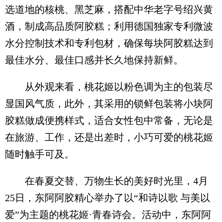
选道地的核桃、黑芝麻，搭配中华老字号绍兴黄
酒，制成高品质阿胶糕；利用德国独家专利微波
水分控制技术和专利包材，确保每块阿胶糕达到
最佳水分、最佳口感并长久地保持新鲜。
从外观来看，桃花姬以粉色调为主的包装尽
显国风气质，此外，其采用的锁鲜包装将小块阿
胶糕做成便携样式，适合女性包中常备，无论是
在旅游、工作，还是出差时，小巧可爱的桃花姬
随时触手可及。
在春夏交替、万物生长的美好时光里，4月
25日，东阿阿胶精心举办了以“和诗以歌 与美以
爱”为主题的桃花姬·青春诗会。活动中，东阿阿