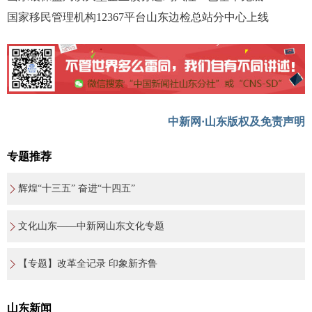
国家移民管理机构12367平台山东边检总站分中心上线
中新网·山东版权及免责声明
专题推荐
辉煌“十三五” 奋进“十四五”
文化山东——中新网山东文化专题
【专题】改革全记录 印象新齐鲁
山东新闻