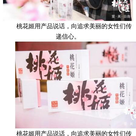
桃花姬用产品说话，向追求美丽的女性们传
递信心。
桃花姬用产品说话，向追求美丽的女性们传