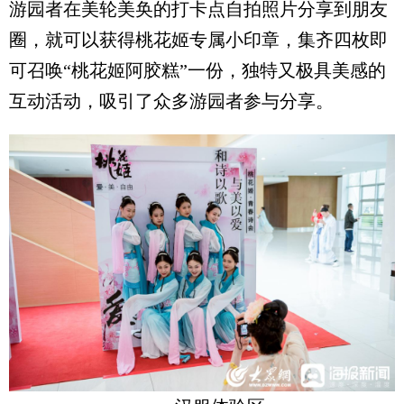
游园者在美轮美奂的打卡点自拍照片分享到朋友
圈，就可以获得桃花姬专属小印章，集齐四枚即
可召唤“桃花姬阿胶糕”一份，独特又极具美感的
互动活动，吸引了众多游园者参与分享。