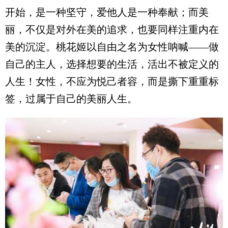
开始，是一种坚守，爱他人是一种奉献；而美
丽，不仅是对外在美的追求，也要同样注重内在
美的沉淀。桃花姬以自由之名为女性呐喊——做
自己的主人，选择想要的生活，活出不被定义的
人生！女性，不应为悦己者容，而是撕下重重标
签，过属于自己的美丽人生。