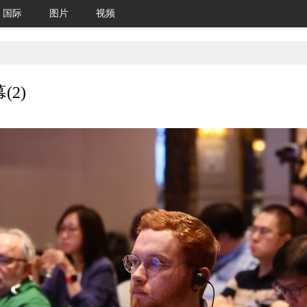
国际
图片
视频
2)