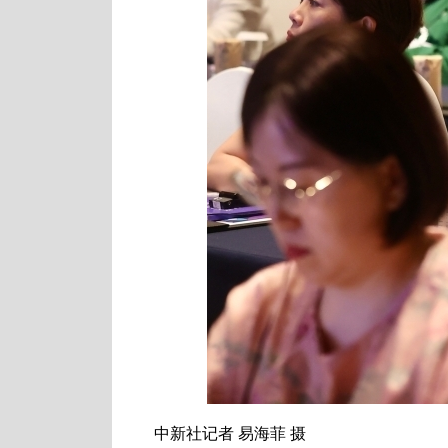
中新社记者 易海菲 摄