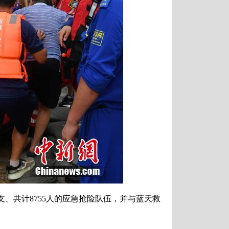
、共计8755人的应急抢险队伍，并与蓝天救