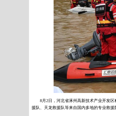
8月2日，河北省涿州高新技术产业开发区积
援队、天龙救援队等来自国内多地的专业救援队