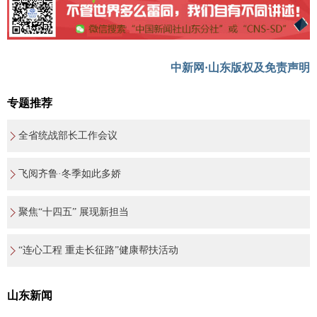
中新网·山东版权及免责声明
专题推荐
全省统战部长工作会议
飞阅齐鲁·冬季如此多娇
聚焦“十四五” 展现新担当
“连心工程 重走长征路”健康帮扶活动
山东新闻