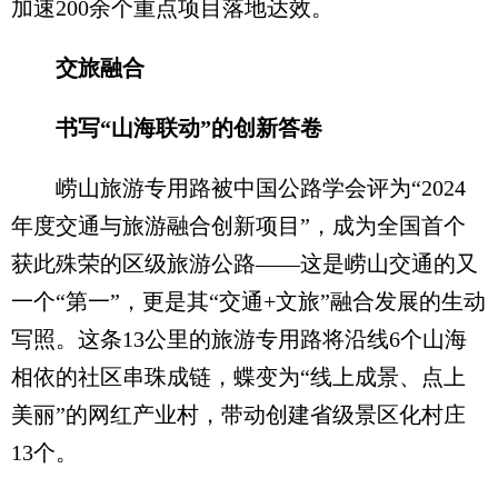
加速200余个重点项目落地达效。
交旅融合
书写“山海联动”的创新答卷
崂山旅游专用路被中国公路学会评为“2024
年度交通与旅游融合创新项目”，成为全国首个
获此殊荣的区级旅游公路——这是崂山交通的又
一个“第一”，更是其“交通+文旅”融合发展的生动
写照。这条13公里的旅游专用路将沿线6个山海
相依的社区串珠成链，蝶变为“线上成景、点上
美丽”的网红产业村，带动创建省级景区化村庄
13个。