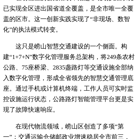
已实现全区进出国省道全覆盖，是全市唯一全覆
盖的区市。这一创新实践实现了“非现场、数智
化”的执法模式转变。
这只是崂山智慧交通建设的一个侧面。构
建“1+7+N”数字化管理服务总架构，将249条农村
公路、75座桥梁、2835盏路灯等交通设施全部纳
入数字化管理，形成全省领先的智慧交通管理底
座。通过手机或计算机终端，工作人员可实时监
控设施运行状态，公路路灯智能管理平台更是实
现了故障快速响应。
在现代物流领域，崂山区创造了多项“第
一”：交通运输仓储邮政业增速稳居全市前三，