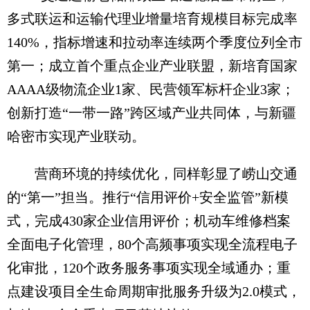
多式联运和运输代理业增量培育规模目标完成率
140%，指标增速和拉动率连续两个季度位列全市
第一；成立首个重点企业产业联盟，新培育国家
AAAA级物流企业1家、民营领军标杆企业3家；
创新打造“一带一路”跨区域产业共同体，与新疆
哈密市实现产业联动。
营商环境的持续优化，同样彰显了崂山交通
的“第一”担当。推行“信用评价+安全监管”新模
式，完成430家企业信用评价；机动车维修档案
全面电子化管理，80个高频事项实现全流程电子
化审批，120个政务服务事项实现全域通办；重
点建设项目全生命周期审批服务升级为2.0模式，