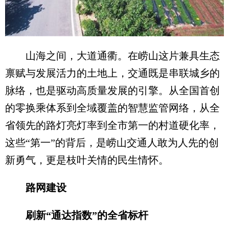
山海之间，大道通衢。在崂山这片兼具生态
禀赋与发展活力的土地上，交通既是串联城乡的
脉络，也是驱动高质量发展的引擎。从全国首创
的零换乘体系到全域覆盖的智慧监管网络，从全
省领先的路灯亮灯率到全市第一的村道硬化率，
这些“第一”的背后，是崂山交通人敢为人先的创
新勇气，更是枝叶关情的民生情怀。
路网建设
刷新“通达指数”的全省标杆