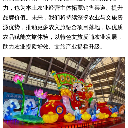
力，也为本土农业经营主体拓宽销售渠道、提升
品牌价值。未来，我们将持续深挖农业与文旅资
源优势，推动更多农文旅融合项目落地，以优质
农品赋能文旅体验，以特色文旅反哺农业发展，
助力农业提质增效、文旅产业提档升级。