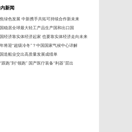
国内新闻
焦绿色发展 中新携手共拓可持续合作新未来
国稳居全球最大轻工产品生产国和出口国
国经济靠实体经济起家 也要靠实体经济走向未来
年将迎“超级冷冬”？中国国家气候中心详解
国造船业交出高质量发展成绩单
“跟跑”到“领跑” 国产医疗装备“利器”层出