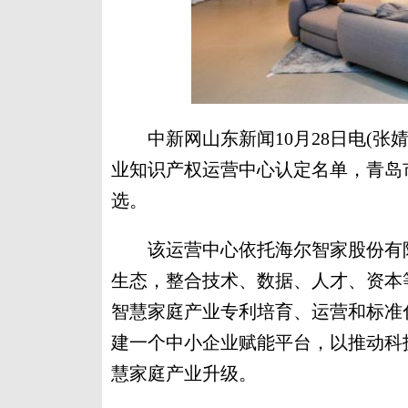
中新网山东新闻10月28日电(张婧
业知识产权运营中心认定名单，青岛
选。
该运营中心依托海尔智家股份有限
生态，整合技术、数据、人才、资本等
智慧家庭产业专利培育、运营和标准
建一个中小企业赋能平台，以推动科
慧家庭产业升级。