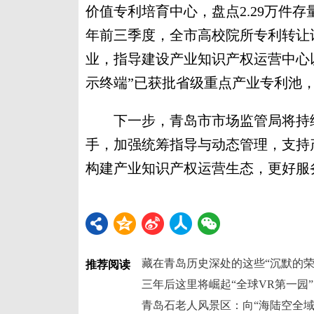
价值专利培育中心，盘点2.29万件
年前三季度，全市高校院所专利转让许可
业，指导建设产业知识产权运营中心以
示终端”已获批省级重点产业专利池
下一步，青岛市市场监管局将持续
手，加强统筹指导与动态管理，支持
构建产业知识产权运营生态，更好服务
藏在青岛历史深处的这些“沉默的荣
推荐阅读
三年后这里将崛起“全球VR第一园”
青岛石老人风景区：向“海陆空全域