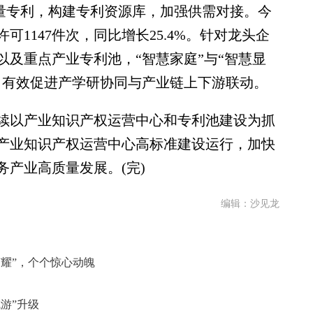
存量专利，构建专利资源库，加强供需对接。今
1147件次，同比增长25.4%。针对龙头企
及重点产业专利池，“智慧家庭”与“智慧显
，有效促进产学研协同与产业链上下游联动。
以产业知识产权运营中心和专利池建设为抓
产业知识产权运营中心高标准建设运行，加快
产业高质量发展。(完)
编辑：沙见龙
耀”，个个惊心动魄
游”升级