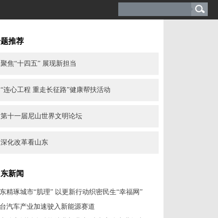
专题推荐
聚焦“十四五” 展现新担当
“连心工程 重走长征路”健康帮扶活动
第十一届尼山世界文明论坛
深化改革看山东
山东新闻
东精琢城市“肌理” 以更新行动织密民生“幸福网”
台汽车产业加速驶入新能源赛道