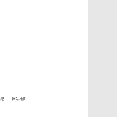
信息
网站地图