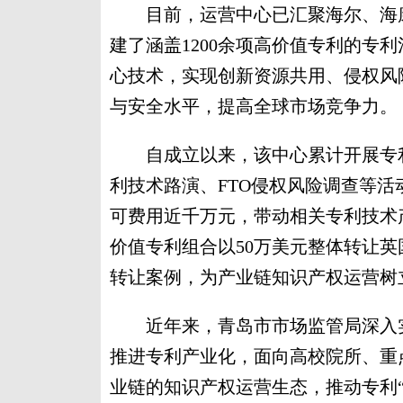
目前，运营中心已汇聚海尔、海康
建了涵盖1200余项高价值专利的专
心技术，实现创新资源共用、侵权风
与安全水平，提高全球市场竞争力。
自成立以来，该中心累计开展专利
利技术路演、FTO侵权风险调查等活
可费用近千万元，带动相关专利技术产业
价值专利组合以50万美元整体转让英
转让案例，为产业链知识产权运营树
近年来，青岛市市场监管局深入实
推进专利产业化，面向高校院所、重
业链的知识产权运营生态，推动专利“