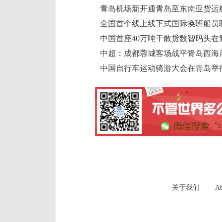
青岛机场新开通青岛至东南亚货运
中超：成都蓉城客场战平青岛西海
中国自行车运动骑游大会在青岛举
关于我们
Ab