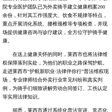
院专业医护团队已为外卖骑手建立健康档案200
余份，针对其工作强度大、饮食不规律等特点，
重点开展消化系统、腰椎颈椎等专项检查，并现
场提供健康咨询与诊疗建议，全方位守护骑手健
康。
在送上健康关怀的同时，莱西市也将法律维
权保障落到实处，为他们的职业之路保驾护航。
走进莱西市“护航新职业·法律伴你行”普法维权现
场，专业律师结合外卖行业常见纠纷和真实判
例，为骑手们细致讲解劳动合同签订、工伤认定
等实用法律知识。
据悉，莱西市通过系统化普法宣讲、常态化