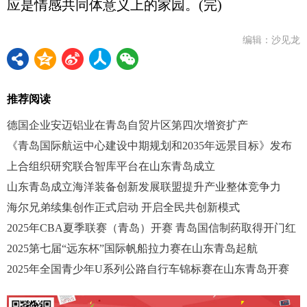
应是情感共同体意义上的家园。(完)
编辑：沙见龙
推荐阅读
德国企业安迈铝业在青岛自贸片区第四次增资扩产
《青岛国际航运中心建设中期规划和2035年远景目标》发布
上合组织研究联合智库平台在山东青岛成立
山东青岛成立海洋装备创新发展联盟提升产业整体竞争力
海尔兄弟续集创作正式启动 开启全民共创新模式
2025年CBA夏季联赛（青岛）开赛 青岛国信制药取得开门红
2025第七届“远东杯”国际帆船拉力赛在山东青岛起航
2025年全国青少年U系列公路自行车锦标赛在山东青岛开赛