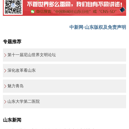
中新网·山东版权及免责声明
专题推荐
第十一届尼山世界文明论坛
深化改革看山东
魅力青岛
山东大学第二医院
山东新闻