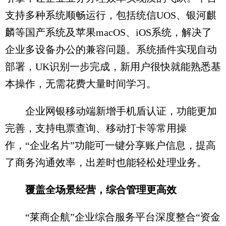
支持多种系统顺畅运行，包括统信UOS、银河麒
麟等国产系统及苹果macOS、iOS系统，解决了
企业多设备办公的兼容问题。系统插件实现自动
部署，UK识别一步完成，新用户很快就能熟悉基
本操作，无需花费大量时间学习。
企业网银移动端新增手机盾认证，功能更加
完善，支持电票查询、移动打卡等常用操
作，“企业名片”功能可一键分享账户信息，提高
了商务沟通效率，出差时也能轻松处理业务。
覆盖全场景经营，综合管理更高效
“莱商企航”企业综合服务平台深度整合“资金