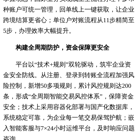
种账户可统一管理，回单线上一键获取，让企业
跨境结算更省心；单位户对账流程从11步精简至
5步，办理效率大幅提升。
构建全周期防护，资金保障更安全
平台以“技术+规则”双轮驱动，筑牢企业资
金安全防线。从注册、登录到转账全流程加强风
险控制，新增50多项规则，累计风控规则达200
条，形成“全周期智能交易风控体系”，保障资金
安全；技术上采用容器化部署与国产化数据库，
系统稳定可靠，为企业每一笔交易保驾护航；嵌
入智能客服与7×24小时运维平台，及时响应问题
咨询。