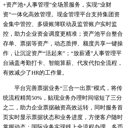
+资产池+人事管理”全场景服务，实现“业财
资”一体化高效管理。现金管理平台支持集团资
金集中管控、多级账簿联动及监管账户实时监
控，助力企业资金调度更精准；资产池平台整合
存单、票据等资产，动态质押、额度共享一键操
作，让沉淀资产“活起来”；“放薪通”人事管理平
台涵盖考勤打卡、智能算薪、代发代扣全流程，
有效减少了HR的工作量。
平台完善票据业务“三合一出票”模式，将传
统流程精简50%，贴现业务办理时间缩短了三分
之二，助力企业票据融资高效运转，同时服务首
页实时显示票据状态和业务进度，方便客户随时
掌握动态；国际业务实现线上全流程办理，多币