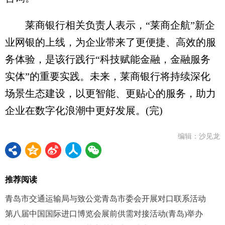
莱商银行相关负责人表示，“莱商企航”新企
业网银的上线，为企业带来了更便捷、高效的服
务体验，是该行践行“科技赋能金融，金融服务
实体”的重要实践。未来，莱商银行将持续深化
场景生态建设，以更智能、更贴心的服务，助力
企业在数字化浪潮中更好发展。(完)
编辑：沙见龙
推荐阅读
青岛市交通运输局与致公党青岛市委会开展对口联系活动
第八届中国国际进口博览会展前供需对接活动(青岛)举办