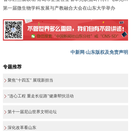
第一届微生物学科发展与产教融合大会在山东大学举办
中新网·山东版权及免责声明
专题推荐
聚焦“十四五” 展现新担当
“连心工程 重走长征路”健康帮扶活动
第十一届尼山世界文明论坛
深化改革看山东