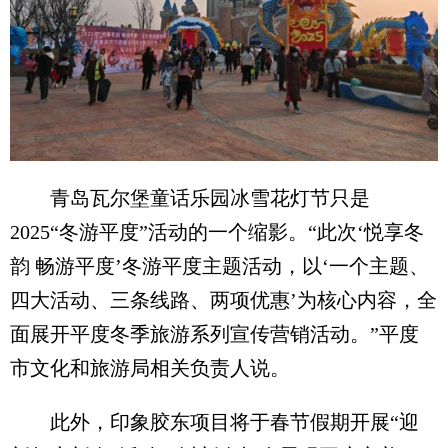
青岛瓦尔堡童话乐园冰雪花灯节只是
2025“冬游平度”活动的一个缩影。“此次‘悦享冬
韵 畅游平度’冬游平度主题活动，以‘一个主题、
四大活动、三条线路、两项优惠’为核心内容，全
面展开平度冬季旅游系列宣传营销活动。”平度
市文化和旅游局相关负责人说。
此外，印象胶东项目将于春节假期开展“迎