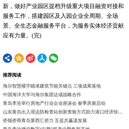
新，做好产业园区提档升级重大项目融资对接和
服务工作，搭建园区及入园企业全周期、全场
景、全生态金融服务平台，为服务实体经济贡献
应有力量。(完)
推荐阅读
海尔智慧楼宇瞄准建筑节能关键点 三项成果落地
中国海洋大学与海尔集团达成战略合作
青岛李沧举行房地产行业企业座谈会 春季房展启动
山东黄岛出入境边防检查站创新查验方式助力港口经济快速恢复
侨领侨商青岛莱西汇侨力 互促共赢谋发展