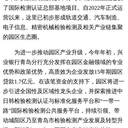
了国际检测认证总部基地项目。自2022年正式运
营以来，这里已初步形成轨道交通、汽车制造、
电子信息、精密机械检验检测及相关产业链集聚
的园区生态圈。
为进一步推动园区产业升级，今年年初，兴
业银行青岛分行充分发挥在园区金融领域的专业
优势和政策优势，高质效为企业发放15年期园区
贷款1.7亿元。在该笔资金的支持下，园区将进一
步引进全国性及区域性龙头企业，并探索推进中
日韩检验检测认证与标准化服务平台和“一带一
路”国际检验检测公共服务平台，持续引领、带
动城阳区乃至青岛市检验检测产业发展及转型升