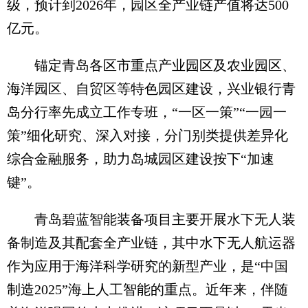
级，预计到2026年，园区全产业链产值将达500
亿元。
锚定青岛各区市重点产业园区及农业园区、
海洋园区、自贸区等特色园区建设，兴业银行青
岛分行率先成立工作专班，“一区一策”“一园一
策”细化研究、深入对接，分门别类提供差异化
综合金融服务，助力岛城园区建设按下“加速
键”。
青岛碧蓝智能装备项目主要开展水下无人装
备制造及其配套全产业链，其中水下无人航运器
作为应用于海洋科学研究的新型产业，是“中国
制造2025”海上人工智能的重点。近年来，伴随