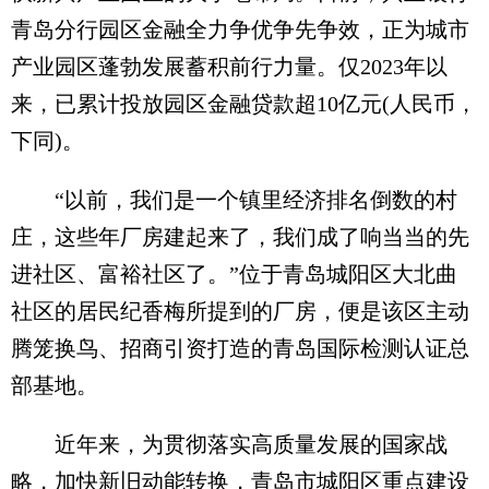
青岛分行园区金融全力争优争先争效，正为城市
产业园区蓬勃发展蓄积前行力量。仅2023年以
来，已累计投放园区金融贷款超10亿元(人民币，
下同)。
“以前，我们是一个镇里经济排名倒数的村
庄，这些年厂房建起来了，我们成了响当当的先
进社区、富裕社区了。”位于青岛城阳区大北曲
社区的居民纪香梅所提到的厂房，便是该区主动
腾笼换鸟、招商引资打造的青岛国际检测认证总
部基地。
近年来，为贯彻落实高质量发展的国家战
略，加快新旧动能转换，青岛市城阳区重点建设