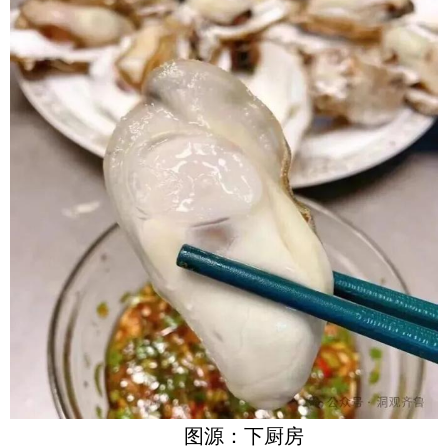
图源：下厨房