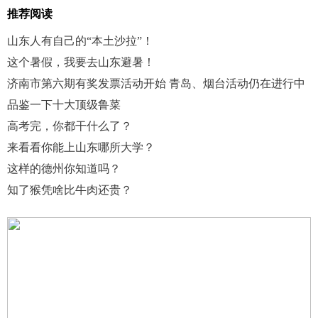
推荐阅读
山东人有自己的“本土沙拉”！
这个暑假，我要去山东避暑！
济南市第六期有奖发票活动开始 青岛、烟台活动仍在进行中
品鉴一下十大顶级鲁菜
高考完，你都干什么了？
来看看你能上山东哪所大学？
这样的德州你知道吗？
知了猴凭啥比牛肉还贵？