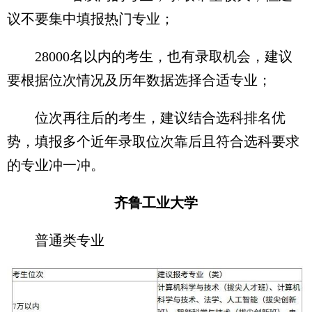
议不要集中填报热门专业；
28000名以内的考生，也有录取机会，建议
要根据位次情况及历年数据选择合适专业；
位次再往后的考生，建议结合选科排名优
势，填报多个近年录取位次靠后且符合选科要求
的专业冲一冲。
齐鲁工业大学
普通类专业