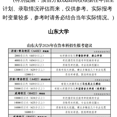
计划、录取情况评估而来，仅供参考。实际报考
时变量较多，参考时请务必结合当年实际情况。)
山东大学