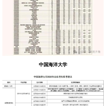
中国海洋大学