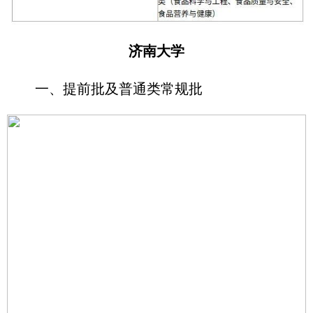
济南大学
一、提前批及普通类常规批