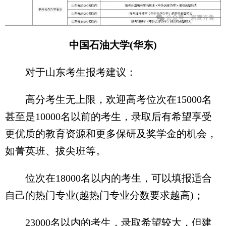
中国石油大学(华东)
对于山东考生报考建议：
高分考生无上限，欢迎高考位次在15000名
甚至是10000名以前的考生，录取后有希望享受
更优质的教育资源和更多保研及奖学金的机会，
如菁英班、拔尖班等。
位次在18000名以内的考生，可以填报适合
自己的热门专业(越热门专业分数要求越高)；
23000名以内的考生，录取希望较大，但建