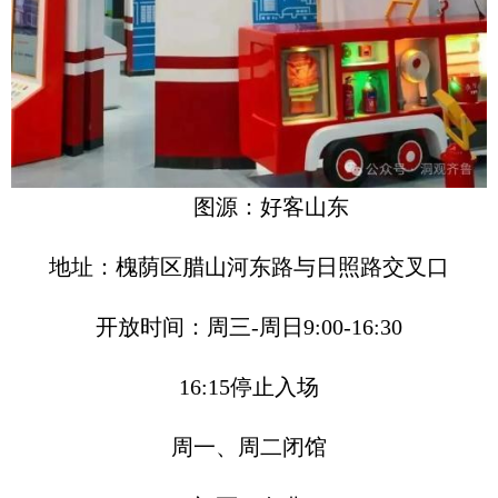
图源：好客山东
地址：槐荫区腊山河东路与日照路交叉口
开放时间：周三-周日9:00-16:30
16:15停止入场
周一、周二闭馆