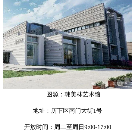
图源：韩美林艺术馆
地址：历下区南门大街1号
开放时间：周二至周日9:00-17:00