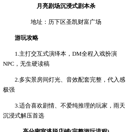
月亮剧场沉浸式剧本杀
地址：历下区圣凯财富广场
游玩攻略
1.主打交互式演绎本，DM全程入戏扮演
NPC，无生硬读稿
2.多实景房间灯光、音效配套完整，代入感
极强
3.适合喜欢剧情、不爱纯推理的玩家，雨天
沉浸式解压首选
高分密室逃脱店铺(完整游玩流程)