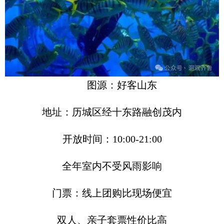
图源：好客山东
地址：历城区经十东路融创茂内
开放时间：10:00-21:00
全年室内不受风雨影响
门票：线上团购比现场便宜
双人、亲子套票性价比高