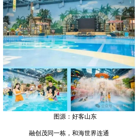
图源：好客山东
融创茂同一栋，和海世界连通