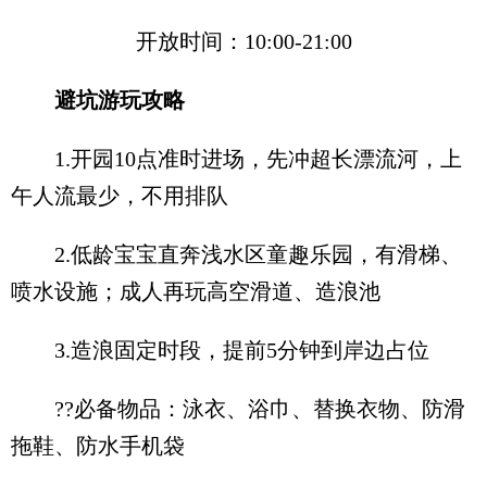
开放时间：10:00-21:00
避坑游玩攻略
1.开园10点准时进场，先冲超长漂流河，上
午人流最少，不用排队
2.低龄宝宝直奔浅水区童趣乐园，有滑梯、
喷水设施；成人再玩高空滑道、造浪池
3.造浪固定时段，提前5分钟到岸边占位
??必备物品：泳衣、浴巾、替换衣物、防滑
拖鞋、防水手机袋