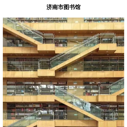
济南市图书馆