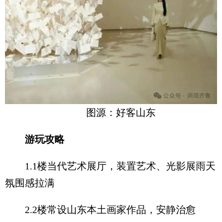
图源：好客山东
游玩攻略
1.1楼当代艺术展厅，装置艺术、光影展雨天
氛围感拉满
2.2楼常设山东本土画家作品，安静治愈