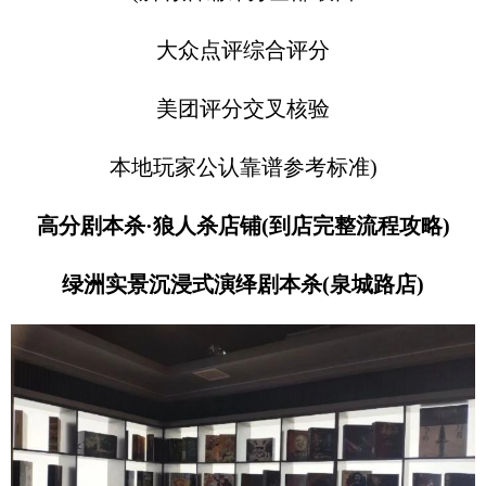
大众点评综合评分
美团评分交叉核验
本地玩家公认靠谱参考标准)
高分剧本杀·狼人杀店铺(到店完整流程攻略)
绿洲实景沉浸式演绎剧本杀(泉城路店)