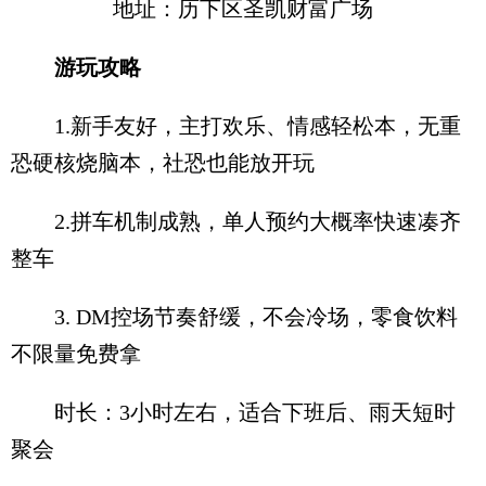
地址：历下区圣凯财富广场
游玩攻略
1.新手友好，主打欢乐、情感轻松本，无重
恐硬核烧脑本，社恐也能放开玩
2.拼车机制成熟，单人预约大概率快速凑齐
整车
3. DM控场节奏舒缓，不会冷场，零食饮料
不限量免费拿
时长：3小时左右，适合下班后、雨天短时
聚会