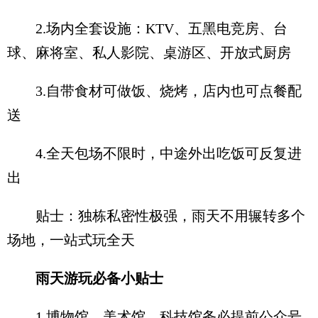
2.场内全套设施：KTV、五黑电竞房、台
球、麻将室、私人影院、桌游区、开放式厨房
3.自带食材可做饭、烧烤，店内也可点餐配
送
4.全天包场不限时，中途外出吃饭可反复进
出
贴士：独栋私密性极强，雨天不用辗转多个
场地，一站式玩全天
雨天游玩必备小贴士
1.博物馆、美术馆、科技馆务必提前公众号