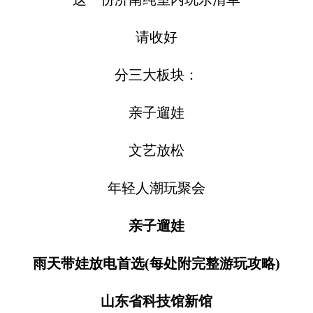
请收好
分三大板块：
亲子遛娃
文艺放松
年轻人潮玩聚会
亲子遛娃
雨天带娃放电首选(每处附完整游玩攻略)
山东省科技馆新馆