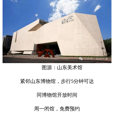
图源：山东美术馆
紧邻山东博物馆，步行5分钟可达
同博物馆开放时间
周一闭馆，免费预约