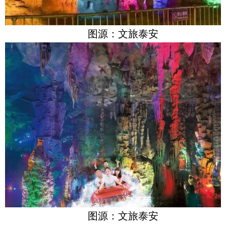
图源：文旅泰安
图源：文旅泰安