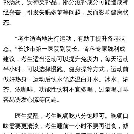
补汤药、安神类补品，部分滋补成分可能造成神
经兴奋，引发失眠多梦等问题，反而影响健康状
态。
“考生适当地进行运动，有助于提升备考状
态。”长沙市第一医院副院长、骨科专家魏利成
建议，考生适当运动可以提升免疫力，每天运动
半小时，可以选择慢跑、健身操等方式，运动前
做好热身，运动后饮水优选温白开水。冰水、浓
茶、浓咖啡、功能性饮料不宜多喝，过量喝咖啡
容易诱发心慌等问题。
医生提醒，考生晚餐吃八分饱即可。晚餐口
味需要更清淡，考生睡前一小时不要再进食，减