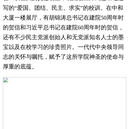
写的“爱国、团结、民主、求实”的校训。在中和
大厦一楼展厅，有胡锦涛总书记在建院50周年时
的贺信和习近平总书记在建院60周年时的贺信，
还有不少民主党派创始人和无党派知名人士的墨
宝以及在校学习的珍贵照片。一代代中央领导同
志的关怀与嘱托，赋予了这所学院神圣的使命与
厚重的底蕴。