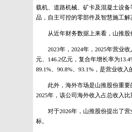
载机、道路机械、矿卡及混凝土设备等
品，自主可控的零部件及智慧施工解
从近年财务数据上来看，山推股份
2023年，2024年，2025年营业收入
元、146.2亿元，复合年增长率为1
89.1%、90.8%、93.1%，是营业
此外，海外市场是山推股份重要的
2025年，该公司海外收入占总收入比重
对于2026年，山推股份提出了营业
标。