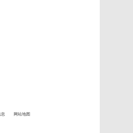
信息
网站地图