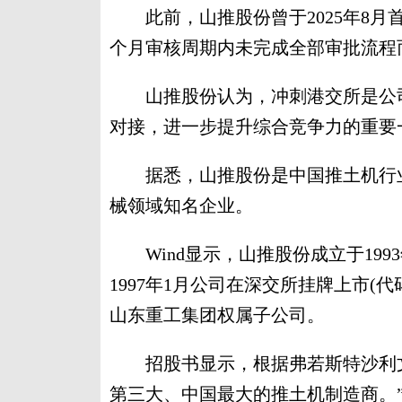
此前，山推股份曾于2025年8月首
个月审核周期内未完成全部审批流程
山推股份认为，冲刺港交所是公司
对接，进一步提升综合竞争力的重要
据悉，山推股份是中国推土机行业
械领域知名企业。
Wind显示，山推股份成立于199
1997年1月公司在深交所挂牌上市(代码
山东重工集团权属子公司。
招股书显示，根据弗若斯特沙利文资
第三大、中国最大的推土机制造商。