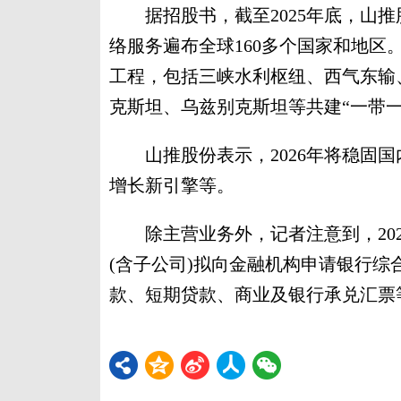
据招股书，截至2025年底，山推
络服务遍布全球160多个国家和地
工程，包括三峡水利枢纽、西气东输
克斯坦、乌兹别克斯坦等共建“一带
山推股份表示，2026年将稳固国
增长新引擎等。
除主营业务外，记者注意到，2026
(含子公司)拟向金融机构申请银行综合
款、短期贷款、商业及银行承兑汇票等