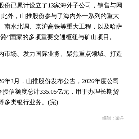
股份已累计设立了13家海外子公司，销售与网
区。此外，山推股份参与了海内外一系列的重大
、南水北调、京沪高铁等重大工程，以及哈萨
一路”国家的多项重要交通枢纽与矿山项目。
内市场、发力国际业务、聚焦重点领域、打造
年3月，山推股份发布公告，2026年度公司
授信额度总计335.05亿元，用于办理长期贷
多类银行业务。(完)
编辑：梁犇