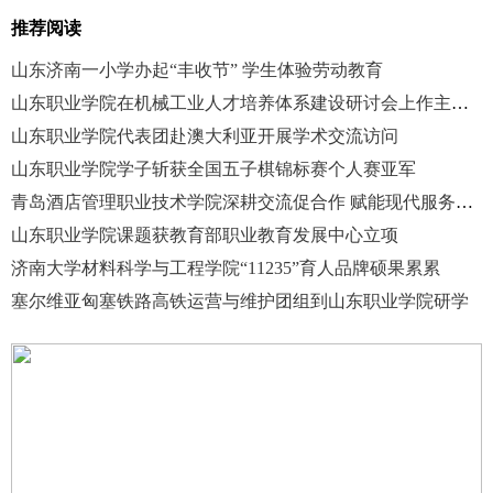
推荐阅读
山东济南一小学办起“丰收节” 学生体验劳动教育
山东职业学院在机械工业人才培养体系建设研讨会上作主题报告
山东职业学院代表团赴澳大利亚开展学术交流访问
山东职业学院学子斩获全国五子棋锦标赛个人赛亚军
青岛酒店管理职业技术学院深耕交流促合作 赋能现代服务业职教发展
山东职业学院课题获教育部职业教育发展中心立项
济南大学材料科学与工程学院“11235”育人品牌硕果累累
塞尔维亚匈塞铁路高铁运营与维护团组到山东职业学院研学