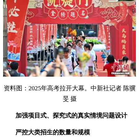
资料图：2025年高考拉开大幕。中新社记者 陈骥
旻 摄
加强项目式、探究式的真实情境问题设计
严控大类招生的数量和规模