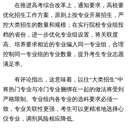
在推进高考综合改革上，通知要求，高校要
优化招生工作方案，原则上按专业开展招生，严
控大类招生的数量和规模；在实行院校专业组投
档的省份，进一步优化专业组设置，将关联度
高、培养要求相近的专业编入同一专业组，合理
控制同一专业组的专业数量，提升考生专业志愿
满足率。
有评论指出，这意味着，以往“大类招生”中
将热门专业与冷门专业捆绑在一起的做法将受到
严格限制。专业组内各专业的选科要求必须一
致，专业关联性更强，考生可以更精准地选择心
仪专业，调剂风险相应降低。