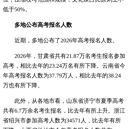
低于50%。
多地公布高考报名人数
近期，多地公布了2026年高考报名人数。
2026年，甘肃省共有21.87万名考生报名参加
高考，相比去年的23.24万名有所下降。云南省今
年高考报名人数为37.79万人，相比去年的38.24
万也有所下降。
此外，从各地市看，山东省济宁市夏季高考
共有6.7万余名考生报名，比去年有所上升。浙江
省绍兴市参加高考人数为34571人，比去年有所