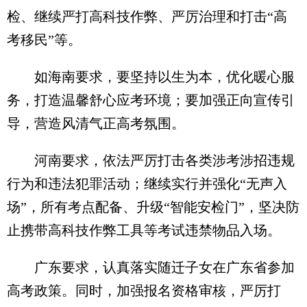
检、继续严打高科技作弊、严厉治理和打击“高
考移民”等。
如海南要求，要坚持以生为本，优化暖心服
务，打造温馨舒心应考环境；要加强正向宣传引
导，营造风清气正高考氛围。
河南要求，依法严厉打击各类涉考涉招违规
行为和违法犯罪活动；继续实行并强化“无声入
场”，所有考点配备、升级“智能安检门”，坚决防
止携带高科技作弊工具等考试违禁物品入场。
广东要求，认真落实随迁子女在广东省参加
高考政策。同时，加强报名资格审核，严厉打