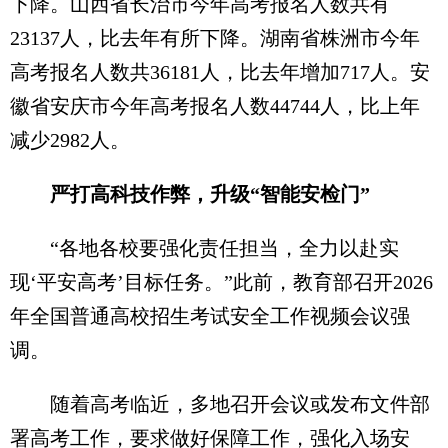
下降。山西省长治市今年高考报名人数共有
23137人，比去年有所下降。湖南省株洲市今年
高考报名人数共36181人，比去年增加717人。安
徽省安庆市今年高考报名人数44744人，比上年
减少2982人。
严打高科技作弊，升级“智能安检门”
“各地各校要强化责任担当，全力以赴实
现‘平安高考’目标任务。”此前，教育部召开2026
年全国普通高校招生考试安全工作视频会议强
调。
随着高考临近，多地召开会议或发布文件部
署高考工作，要求做好保障工作，强化入场安