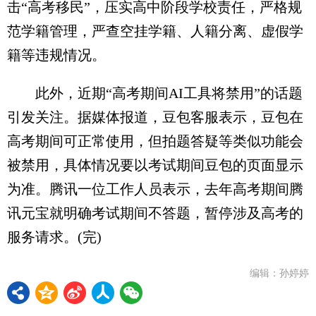
击“高考移民”，压实高中阶段学校责任，严格规
范学籍管理，严查空挂学籍、人籍分离、虚假学
籍等违规情况。
此外，近期“高考期间AI工具将禁用”的话题
引发关注。据媒体报道，豆包客服表示，豆包在
高考期间可正常使用，但拍题答疑等类似功能会
被禁用，具体情况要以考试期间豆包的页面显示
为准。腾讯一位工作人员表示，去年高考期间腾
讯元宝就明确考试期间不答题，暂停涉及高考的
服务请求。(完)
编辑：孙婷婷