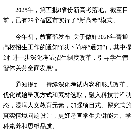
2025年，第五批8省份新高考落地。截至目
前，已有29个省区市实行了“新高考”模式。
今年初，教育部发布“关于做好2026年普通
高校招生工作的通知”(以下简称“通知”)，其中提
到“进一步深化考试招生制度改革，引导学生德
智体美劳全面发展”。
通知提到，持续深化考试内容和形式改革。
优化试题呈现方式和素材选取，融入科技前沿动
态，浸润人文教育元素，加强项目式、探究式的
真实情境问题设计，更好考查学生关键能力、学
科素养和思维品质。