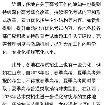
近期，多地在关于高考工作的通知中也提到
持续深化高考综合改革、持续深化考试内容和形
式改革、着力优化招生专业结构等内容。如贵州
提到，提升命题能力优化考试内容。各地各校各
部门应积极支持教育考试命题工作队伍建设，完
善管理制度与激励机制，提升命题工作的科学
化、专业化和规范化水平。
此外，各地在考试招生上也有一些变化。例
如在山东，自2026年起，春季高考、夏季高考兼
报的考生，不得被春季高考、夏季高考同时录
取；夏季高考普通类取消特殊类型批。在江西，
2026年艺术类招生进一步强化省统考的主体地
位，压缩校考范围和规模，文化课占比原则上不