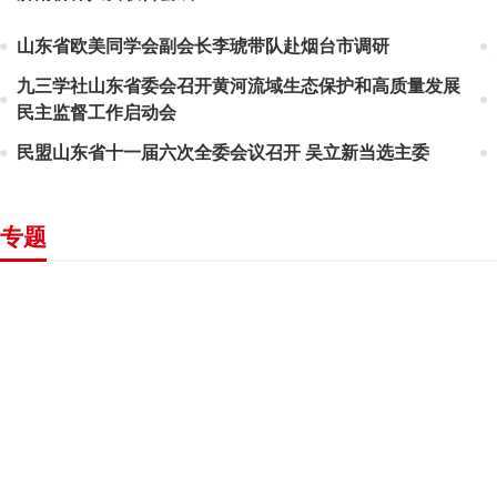
山东省欧美同学会副会长李琥带队赴烟台市调研
九三学社山东省委会召开黄河流域生态保护和高质量发展
民主监督工作启动会
民盟山东省十一届六次全委会议召开 吴立新当选主委
专题