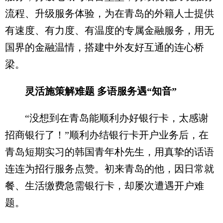
流程、升级服务体验，为在青岛的外籍人士提供
有速度、有力度、有温度的专属金融服务，用无
国界的金融温情，搭建中外友好互通的连心桥
梁。
灵活施策解难题 多语服务遇“知音”
“没想到在青岛能顺利办好银行卡，太感谢
招商银行了！”顺利办结银行卡开户业务后，在
青岛短期实习的韩国青年朴先生，用真挚的话语
连连为招行服务点赞。初来青岛的他，因日常就
餐、生活缴费急需银行卡，却屡次遭遇开户难
题。