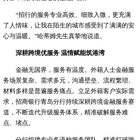
“招行的服务专业高效、细致入微，更充满
了人情味，让我在陌生的城市感受到了满满的安
心与温暖。”哈蒂姆先生真挚地说道。
深耕跨境优服务 温情赋能筑港湾
金融无国界，服务有温度。外籍人士金融服
务场景复杂、需求多元，沟通壁垒、流程繁琐、
材料多样是普遍服务痛点。立足外籍客户实际需
求，招商银行青岛分行持续深耕跨境金融服务赛
道，不断迭代升级服务体系，精准破解服务难
点、堵点。
分行组建专业多语种服务团队，精准打破跨