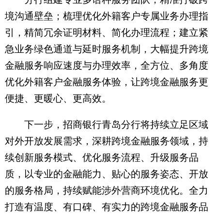
境沟通壁垒；梳理优化外籍客户专属业务办理指
引，精简冗余证明材料、简化办理流程；建立紧
急业务绿色通道与延时服务机制，大幅提升跨境
金融服务响应速度与办理效率，全方位、多角度
优化外籍客户金融服务体验，让跨境金融服务更
便捷、更暖心、更高效。
下一步，招商银行青岛分行将持续立足区域
对外开放发展需求，深耕跨境金融服务领域，持
续创新服务模式、优化服务流程、升级服务品
质，以专业的金融能力、贴心的服务姿态、开放
的服务格局，持续赋能涉外营商环境优化。全力
打造有温度、有口碑、有实力的跨境金融服务品