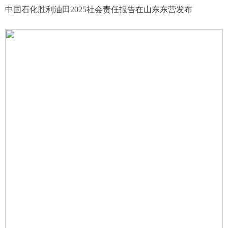
中国石化胜利油田2025社会责任报告在山东东营发布