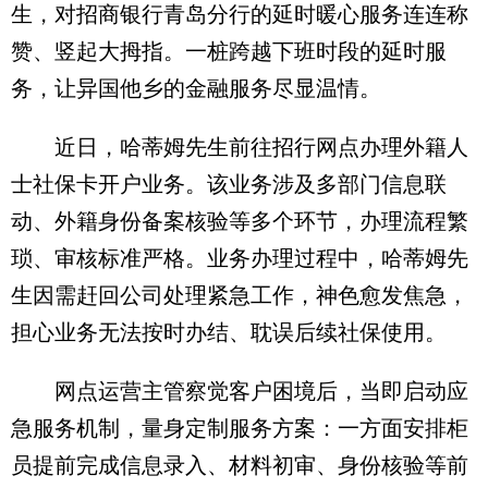
生，对招商银行青岛分行的延时暖心服务连连称
赞、竖起大拇指。一桩跨越下班时段的延时服
务，让异国他乡的金融服务尽显温情。
近日，哈蒂姆先生前往招行网点办理外籍人
士社保卡开户业务。该业务涉及多部门信息联
动、外籍身份备案核验等多个环节，办理流程繁
琐、审核标准严格。业务办理过程中，哈蒂姆先
生因需赶回公司处理紧急工作，神色愈发焦急，
担心业务无法按时办结、耽误后续社保使用。
网点运营主管察觉客户困境后，当即启动应
急服务机制，量身定制服务方案：一方面安排柜
员提前完成信息录入、材料初审、身份核验等前