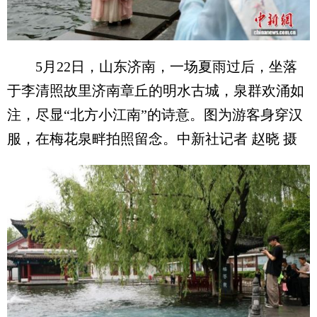
5月22日，山东济南，一场夏雨过后，坐落
于李清照故里济南章丘的明水古城，泉群欢涌如
注，尽显“北方小江南”的诗意。图为游客身穿汉
服，在梅花泉畔拍照留念。中新社记者 赵晓 摄