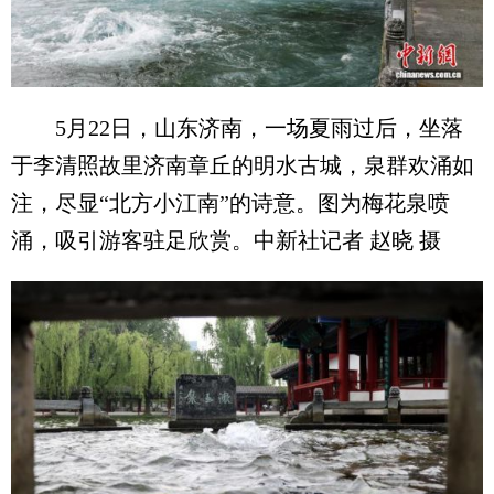
5月22日，山东济南，一场夏雨过后，坐落
于李清照故里济南章丘的明水古城，泉群欢涌如
注，尽显“北方小江南”的诗意。图为梅花泉喷
涌，吸引游客驻足欣赏。中新社记者 赵晓 摄