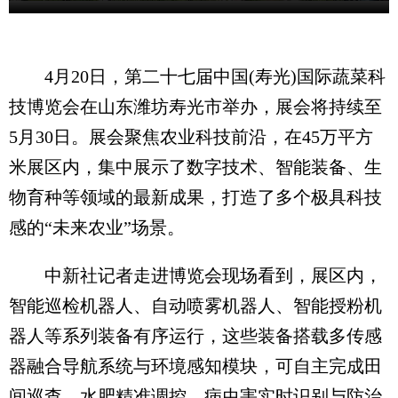
4月20日，第二十七届中国(寿光)国际蔬菜科
技博览会在山东潍坊寿光市举办，展会将持续至
5月30日。展会聚焦农业科技前沿，在45万平方
米展区内，集中展示了数字技术、智能装备、生
物育种等领域的最新成果，打造了多个极具科技
感的“未来农业”场景。
中新社记者走进博览会现场看到，展区内，
智能巡检机器人、自动喷雾机器人、智能授粉机
器人等系列装备有序运行，这些装备搭载多传感
器融合导航系统与环境感知模块，可自主完成田
间巡查、水肥精准调控、病虫害实时识别与防治