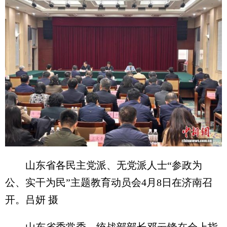
山东省各民主党派、无党派人士“参政为
公、实干为民”主题教育动员会4月8日在济南召
开。吕妍 摄