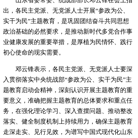
山东省委常委、统战部部长邓云锋在会上指
出，各民主党派、无党派人士开展“参政为公、
实干为民”主题教育，是巩固团结奋斗共同思想
政治基础的必然要求，是推动新时代多党合作事
业健康发展的重要举措，是厚植为民情怀、践行
初心使命的现实需要。
邓云锋表示，各民主党派、无党派人士要深
入贯彻落实中央统战部“参政为公、实干为民”主
题教育启动会精神，深刻认识开展主题教育的重
要意义，准确把握主题教育的总体要求和重点任
务，在强化理论学习、深入查摆问题、推动整改
落实、健全制度机制上持续用力，确保主题教育
走深走实、见行见效，为谱写中国式现代化山东