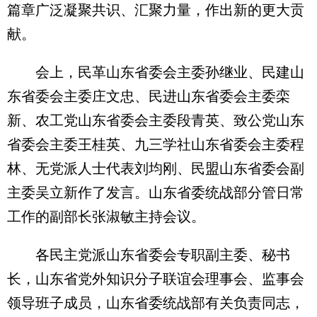
篇章广泛凝聚共识、汇聚力量，作出新的更大贡
献。
会上，民革山东省委会主委孙继业、民建山
东省委会主委庄文忠、民进山东省委会主委栾
新、农工党山东省委会主委段青英、致公党山东
省委会主委王桂英、九三学社山东省委会主委程
林、无党派人士代表刘均刚、民盟山东省委会副
主委吴立新作了发言。山东省委统战部分管日常
工作的副部长张淑敏主持会议。
各民主党派山东省委会专职副主委、秘书
长，山东省党外知识分子联谊会理事会、监事会
领导班子成员，山东省委统战部有关负责同志，