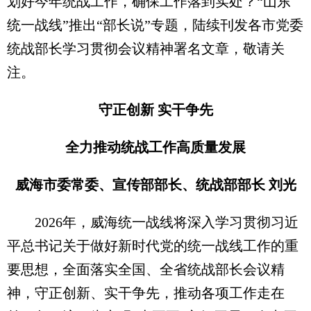
划好今年统战工作，确保工作落到实处？“山东
统一战线”推出“部长说”专题，陆续刊发各市党委
统战部长学习贯彻会议精神署名文章，敬请关
注。
守正创新 实干争先
全力推动统战工作高质量发展
威海市委常委、宣传部部长、统战部部长 刘光
2026年，威海统一战线将深入学习贯彻习近
平总书记关于做好新时代党的统一战线工作的重
要思想，全面落实全国、全省统战部长会议精
神，守正创新、实干争先，推动各项工作走在