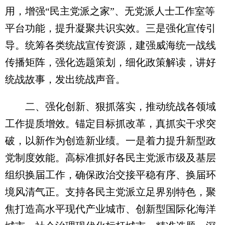
用，增强“民主党派之家”、无党派人士工作室等
平台功能，提升凝聚共识实效。三是强化宣传引
导。统筹各类统战宣传资源，建强威海统一战线
传播矩阵，强化选题策划，细化政策解读，讲好
统战故事，发出统战声音。
二、强化创新、狠抓落实，推动统战各领域
工作提质增效。锚定目标抓改革，真抓实干求突
破，以新作为创造新业绩。一是着力提升新型政
党制度效能。高标准抓好各民主党派市级及基层
组织换届工作，确保政治交接平稳有序、换届环
境风清气正。支持各民主党派立足界别特色，聚
焦打造高水平现代产业城市、创新型国际化海洋