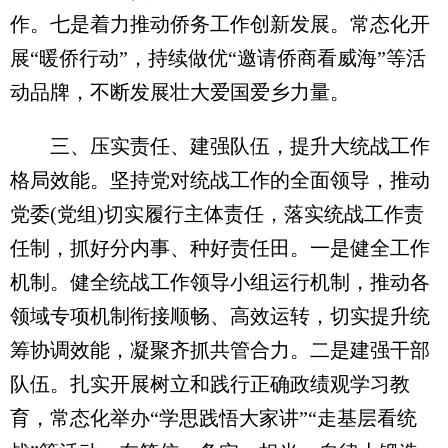
作。七是着力推动侨务工作创新发展。常态化开
展“暖侨行动”，持续做优“邀请侨商看威海”等活
动品牌，不断发展壮大爱国爱乡力量。
三、压实责任、建强队伍，提升大统战工作
格局效能。坚持党对统战工作的全面领导，推动
党委(党组)切实履行主体责任，落实统战工作责
任制，抓好分内事、种好责任田。一是健全工作
机制。健全统战工作领导小组运行机制，推动各
领域专项机制衔接顺畅、高效运转，切实提升统
筹协调效能，凝聚齐抓共管合力。二是建强干部
队伍。扎实开展树立和践行正确政绩观学习教
育，常态化举办“学思践悟大家讲”“走基层看统