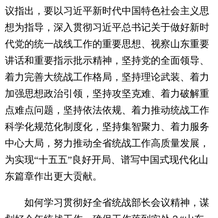
议指出，要以习近平新时代中国特色社会主义思
想为指导，深入贯彻习近平总书记关于做好新时
代党的统一战线工作的重要思想、视察山东重要
讲话和重要指示批示精神，坚持党的全面领导、
着力完善大统战工作格局，坚持理论武装、着力
加强思想政治引领，坚持攻坚克难、着力破解重
点难点问题，坚持依法依规、着力推动统战工作
科学化规范化制度化，坚持集智聚力、着力服务
中心大局，努力推动全省统战工作高质量发展，
为实现“十五五”良好开局、谱写中国式现代化山
东篇章作出更大贡献。
如何学习贯彻好全省统战部长会议精神，谋