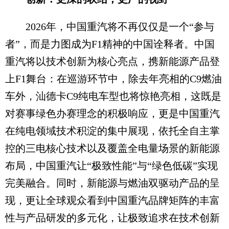
2026年，中国重汽将不再仅仅是一个“参与
者”，而是力图成为F1精神的中国诠释者。中国
重汽将以技术创新为核心亮点，携新能源产品登
上F1舞台：在巡游环节中，除去年亮相的C9燃油
车外，汕德卡C9纯电车型也将惊艳亮相，这既是
对赛事绿色办赛理念的积极响应，更是中国重汽
在纯电领域技术积淀的集中展现，依托全自主掌
控的三电核心技术以及覆盖全电量场景的新能源
布局，中国重汽让“极致性能”与“绿色低碳”实现
完美融合。同时，新能源与燃油双驱动产品的呈
现，更让全球观众看到中国重汽品牌矩阵的丰富
性与产品研发的多元化，让极致追求在技术创新