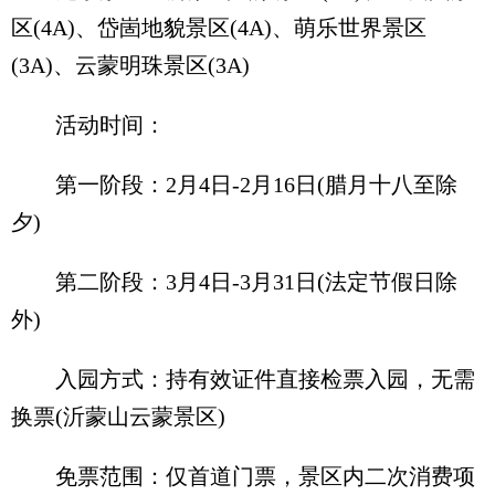
区(4A)、岱崮地貌景区(4A)、萌乐世界景区
(3A)、云蒙明珠景区(3A)
活动时间：
第一阶段：2月4日-2月16日(腊月十八至除
夕)
第二阶段：3月4日-3月31日(法定节假日除
外)
入园方式：持有效证件直接检票入园，无需
换票(沂蒙山云蒙景区)
免票范围：仅首道门票，景区内二次消费项