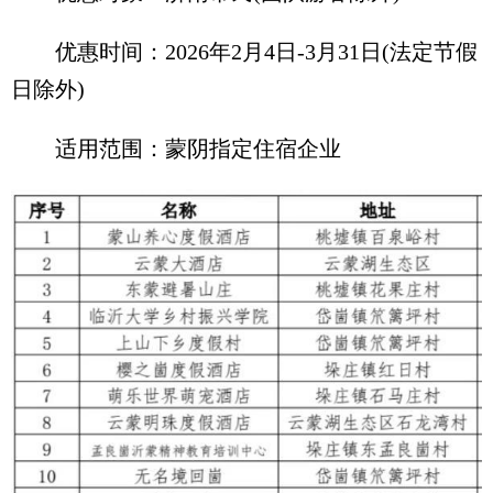
优惠时间：2026年2月4日-3月31日(法定节假
日除外)
适用范围：蒙阴指定住宿企业