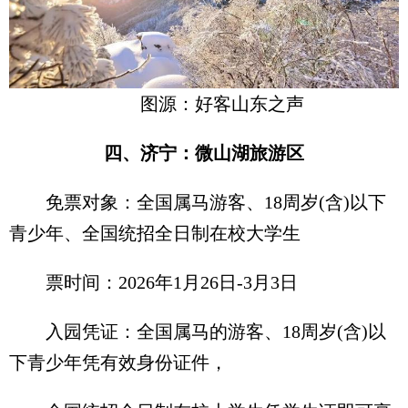
图源：好客山东之声
四、济宁：微山湖旅游区
免票对象：全国属马游客、18周岁(含)以下
青少年、全国统招全日制在校大学生
票时间：2026年1月26日-3月3日
入园凭证：全国属马的游客、18周岁(含)以
下青少年凭有效身份证件，