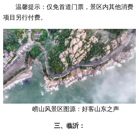
温馨提示：仅免首道门票，景区内其他消费
项目另行付费。
崂山风景区图源：好客山东之声
三、临沂：