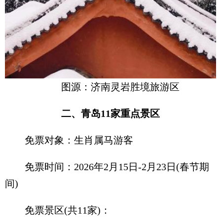
图源：济南灵岩胜境旅游区
二、青岛11家重点景区
免票对象：生肖属马游客
免票时间：2026年2月15日-2月23日(春节期
间)
免票景区(共11家)：