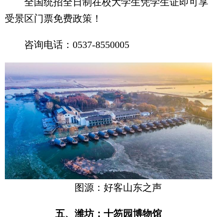
全国统招全日制在校大学生凭学生证即可享
受景区门票免费政策！
咨询电话：0537-8550005
图源：好客山东之声
五、潍坊：十笏园博物馆