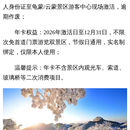
人身份证至龟蒙/云蒙景区游客中心现场激活，逾
期作废；
年卡权益：2026年激活日至12月31日，不限
次免首道门票游览双景区，节假日通用，实名制
绑定，仅限本人使用；
温馨提示：年卡不含景区内观光车、索道、
玻璃桥等二次消费项目。