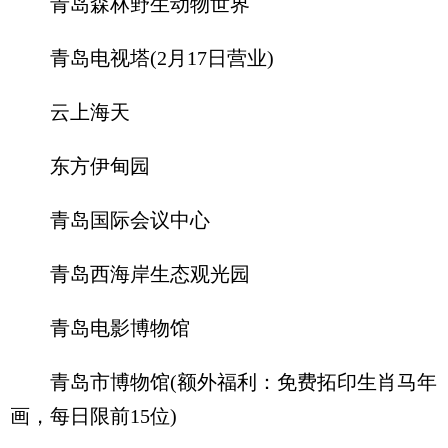
青岛森林野生动物世界
青岛电视塔(2月17日营业)
云上海天
东方伊甸园
青岛国际会议中心
青岛西海岸生态观光园
青岛电影博物馆
青岛市博物馆(额外福利：免费拓印生肖马年
画，每日限前15位)