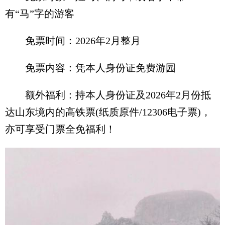
有“马”字的游客
免票时间：2026年2月整月
免票内容：凭本人身份证免费游园
额外福利：持本人身份证及2026年2月份抵
达山东境内的高铁票(纸质原件/12306电子票)，
亦可享受门票全免福利！