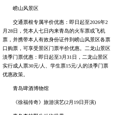
崂山风景区
交通票根专属半价优惠：即日起至2026年2
月28日，凭本人七日内来青岛的火车票或飞机
票，并携带本人有效身份证件到崂山风景区各票
口购票，可享受景区门票半价优惠。二龙山景区
淡季门票优惠：即日起至3月31日，二龙山景区
实行成人票30元/人、学生票15元/人的淡季门票
优惠政策。
青岛啤酒博物馆
《徐福传奇》旅游演艺(2月19日开演)