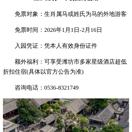
免票对象：生肖属马或姓氏为马的外地游客
免票时间：2026年1月1日-2月16日
入园凭证：凭本人有效身份证件
额外福利：可享受潍坊市多家星级酒店超低
折扣住宿(具体以官方公告为准)
咨询电话：0536-8321749