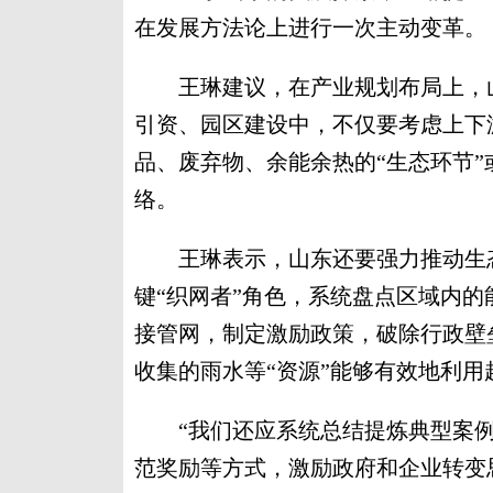
在发展方法论上进行一次主动变革。
王琳建议，在产业规划布局上，山东
引资、园区建设中，不仅要考虑上下
品、废弃物、余能余热的“生态环节
络。
王琳表示，山东还要强力推动生态
键“织网者”角色，系统盘点区域内
接管网，制定激励政策，破除行政壁
收集的雨水等“资源”能够有效地利用
“我们还应系统总结提炼典型案例
范奖励等方式，激励政府和企业转变