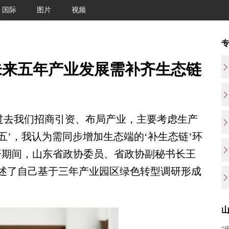
国际
图片
视频
未来五年产业发展需补齐生态链
“过去我们招商引资、布局产业，主要考虑生产
五’，我认为需同步增加生态端的‘补生态链’环
开期间，山东省政协委员、省政协副秘书长王
述了自己基于三年产业园区绿色转型调研形成