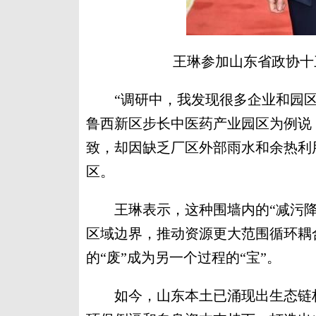
王琳参加山东省政协十
“调研中，我发现很多企业和园区的
鲁西新区步长中医药产业园区为例说
致，却因缺乏厂区外部雨水和余热利
区。
王琳表示，这种围墙内的“减污降
区域边界，推动资源更大范围循环耦
的“废”成为另一个过程的“宝”。
如今，山东本土已涌现出生态链构