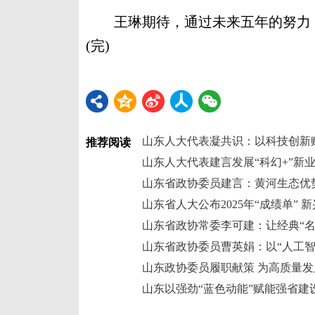
王琳期待，通过未来五年的努力，
(完)
山东人大代表凝共识：以科技创新
推荐阅读
山东政协委员履职献策 为高质量