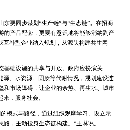
要同步谋划“生产链”与“生态链”。在招商
游的产品配套，更要有意识地将能够消纳副产
”或互补型企业纳入规划，从源头构建共生网
基础设施的共享与开放。政府应扮演关
的能源、水资源、固废等代谢情况，规划建设连
垒和市场障碍，让企业的余热、再生水、城市
起来，服务社会。
的模式与路径，通过组织观摩学习、设立示
思路，主动投身生态链构建。”王琳说。