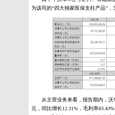
为该司的“四大独家医保支柱产品”
从主营业务来看，报告期内，沃华医
元，同比增长12.31%，毛利率83.