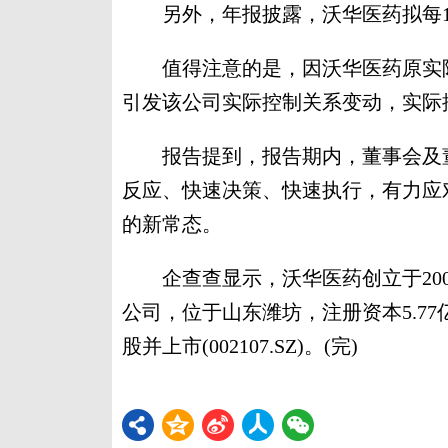
另外，年报披露，沃华医药拟每10股
值得注意的是，因沃华医药原实际
引发该公司实际控制关系变动，实际
报告提到，报告期内，董事会及董
反应、快速决策、快速执行，有力应
的新常态。
企查查显示，沃华医药创立于200
公司，位于山东潍坊，注册资本5.77
股并上市(002107.SZ)。(完)