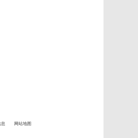
信息
网站地图