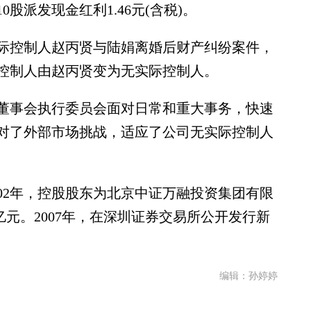
派发现金红利1.46元(含税)。
控制人赵丙贤与陆娟离婚后财产纠纷案件，
控制人由赵丙贤变为无实际控制人。
事会执行委员会面对日常和重大事务，快速
对了外部市场挑战，适应了公司无实际控制人
2年，控股股东为北京中证万融投资集团有限
亿元。2007年，在深圳证券交易所公开发行新
编辑：孙婷婷