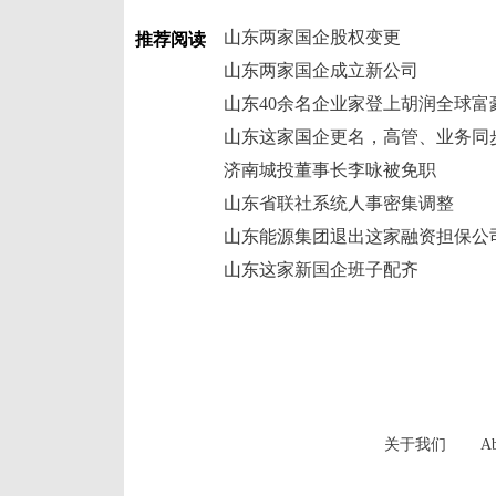
山东两家国企股权变更
推荐阅读
山东两家国企成立新公司
山东40余名企业家登上胡润全球富
山东这家国企更名，高管、业务同
济南城投董事长李咏被免职
山东省联社系统人事密集调整
山东能源集团退出这家融资担保公
山东这家新国企班子配齐
关于我们
Ab