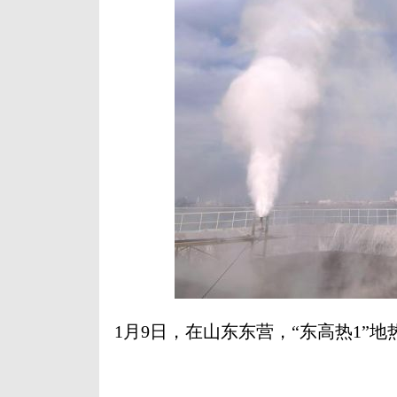
1月9日，在山东东营，“东高热1”