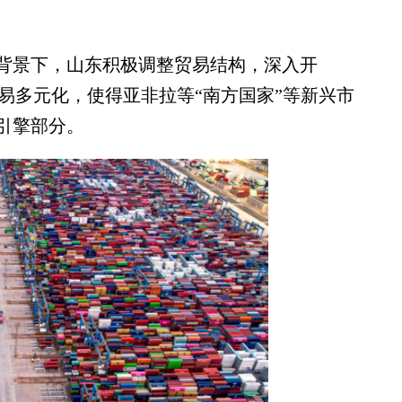
景下，山东积极调整贸易结构，深入开
贸易多元化，使得亚非拉等“南方国家”等新兴市
引擎部分。