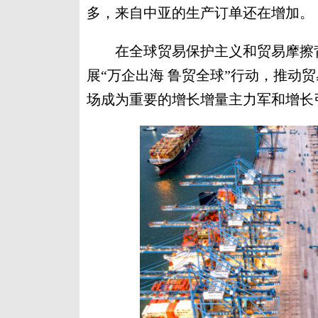
多，来自中亚的生产订单还在增加。
在全球贸易保护主义和贸易摩擦背
展“万企出海 鲁贸全球”行动，推动
场成为重要的增长增量主力军和增长