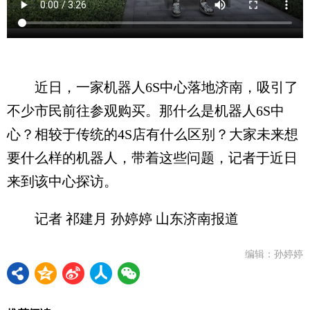
近日，一家机器人6S中心落地济南，吸引了
不少市民前往参观购买。那什么是机器人6S中
心？相较于传统的4S店有什么区别？大家未来想
要什么样的机器人，带着这些问题，记者于近日
来到该中心探访。
记者 祁建月 孙婷婷 山东济南报道
编辑：孙婷婷