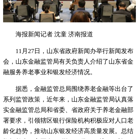
海报新闻记者 沈童 济南报道
11月27日，山东省政府新闻办举行新闻发布
会，山东金融监管局有关负责人介绍了山东省金
融服务养老事业和银发经济情况。
据悉，金融监管总局围绕养老金融等出台了
系列监管政策，近年来，山东金融监管局认真落
实金融监管总局和省委、省政府关于养老金融部
署要求，引领辖区银行保险机构积极应对人口老
龄化趋势，推动山东银发经济高质量发展。总结