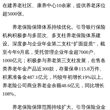
在建养老社区、康养中心10余家，提供养老床位
超5000张。
养老保险保障体系持续优化。引导银行保险
机构积极参与多层次、多支柱养老保险体系建
设。深度参与企业年金第二支柱“扩面提质”，截
至今年9月底，受托管理企业年金超7000户、
1000亿元；积极参与养老第三支柱发展，在售各
类养老年金产品近300款，存量保单115.8万件、
积累准备金487.1亿元，均较年初增长19%以上。
养老险公司商业养老金余额48.6亿元，同比增长
108%。
养老保险保障范围持续扩大。引导保险业金