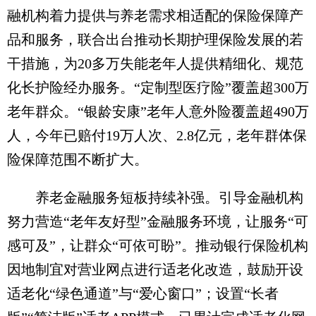
融机构着力提供与养老需求相适配的保险保障产
品和服务，联合出台推动长期护理保险发展的若
干措施，为20多万失能老年人提供精细化、规范
化长护险经办服务。“定制型医疗险”覆盖超300万
老年群众。“银龄安康”老年人意外险覆盖超490万
人，今年已赔付19万人次、2.8亿元，老年群体保
险保障范围不断扩大。
养老金融服务短板持续补强。引导金融机构
努力营造“老年友好型”金融服务环境，让服务“可
感可及”，让群众“可依可盼”。推动银行保险机构
因地制宜对营业网点进行适老化改造，鼓励开设
适老化“绿色通道”与“爱心窗口”；设置“长者