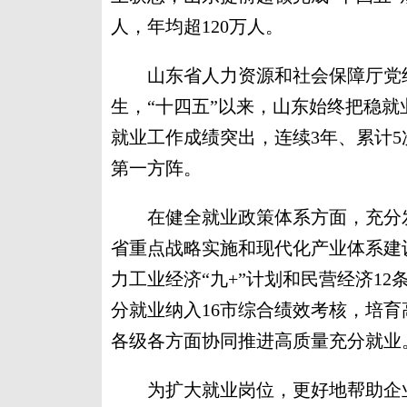
人，年均超120万人。
山东省人力资源和社会保障厅党组
生，“十四五”以来，山东始终把稳
就业工作成绩突出，连续3年、累计
第一方阵。
在健全就业政策体系方面，充分发
省重点战略实施和现代化产业体系建设
力工业经济“九+”计划和民营经济1
分就业纳入16市综合绩效考核，培
各级各方面协同推进高质量充分就业
为扩大就业岗位，更好地帮助企业