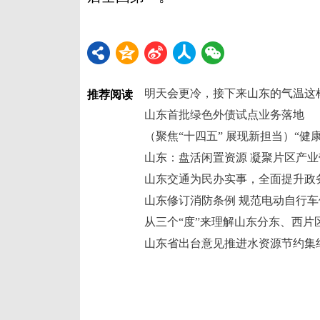
明天会更冷，接下来山东的气温这
推荐阅读
山东首批绿色外债试点业务落地
山东：盘活闲置资源 凝聚片区产
山东交通为民办实事，全面提升政
山东修订消防条例 规范电动自行
从三个“度”来理解山东分东、西片
山东省出台意见推进水资源节约集